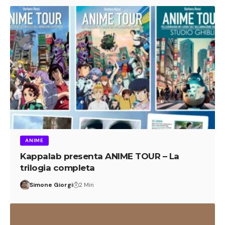
ANIME
Kappalab presenta ANIME TOUR – La
trilogia completa
Simone Giorgi
2 Min