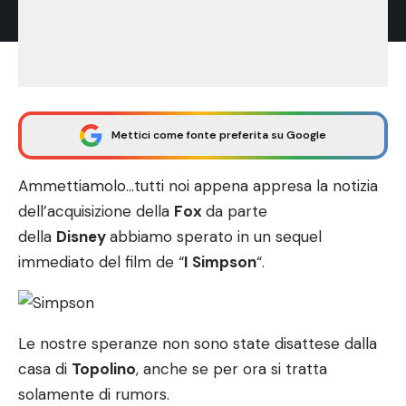
Mettici come fonte preferita su Google
Ammettiamolo…tutti noi appena appresa la notizia
dell’acquisizione della
Fox
da parte
della
Disney
abbiamo sperato in un sequel
immediato del film de “
I Simpson
“.
Le nostre speranze non sono state disattese dalla
casa di
Topolino
, anche se per ora si tratta
solamente di rumors.