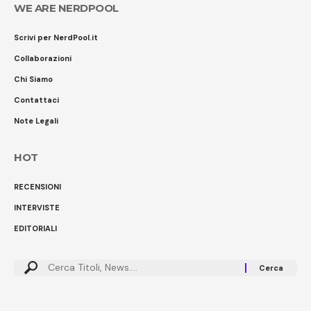
WE ARE NERDPOOL
Scrivi per NerdPool.it
Collaborazioni
Chi Siamo
Contattaci
Note Legali
HOT
RECENSIONI
INTERVISTE
EDITORIALI