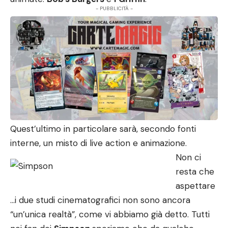
- PUBBLICITÀ -
Quest’ultimo in particolare sarà, secondo fonti
interne, un misto di live action e animazione.
Non ci
resta che
aspettare
…i due studi cinematografici non sono ancora
“un’unica realtà”, come vi abbiamo già detto. Tutti