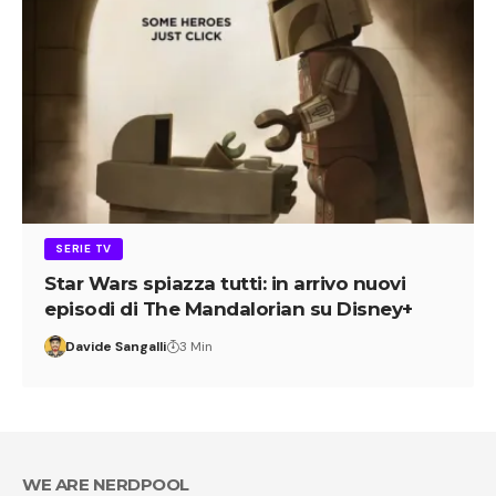
SERIE TV
Star Wars spiazza tutti: in arrivo nuovi
episodi di The Mandalorian su Disney+
Davide Sangalli
3 Min
WE ARE NERDPOOL