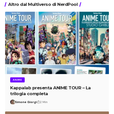
Altro dal Multiverso di NerdPool
ANIME
Kappalab presenta ANIME TOUR – La
trilogia completa
Simone Giorgi
2 Min