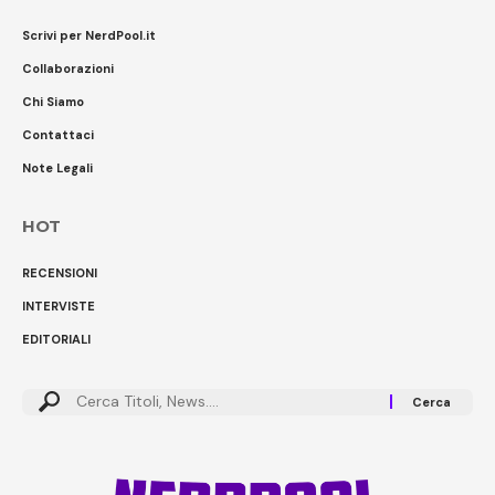
Scrivi per NerdPool.it
Collaborazioni
Chi Siamo
Contattaci
Note Legali
HOT
RECENSIONI
INTERVISTE
EDITORIALI