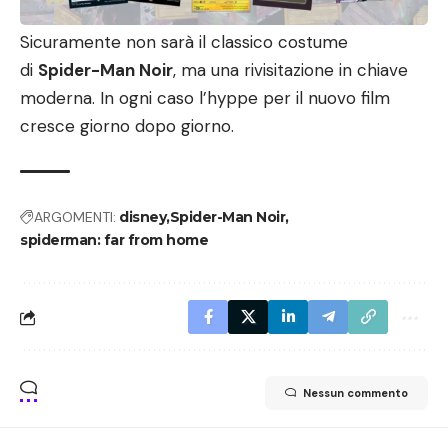
Sicuramente non sarà il classico costume
di
Spider-Man Noir
, ma una rivisitazione in chiave
moderna. In ogni caso l’hyppe per il nuovo film
cresce giorno dopo giorno.
ARGOMENTI:
disney
Spider-Man Noir
spiderman: far from home
Nessun commento