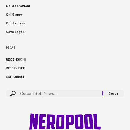
Collaborazioni
Chi Siamo
Contattaci
Note Legali
HOT
RECENSIONI
INTERVISTE
EDITORIALI