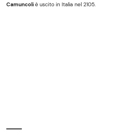
Camuncoli
è uscito in Italia nel 2105.