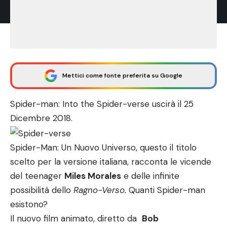
Mettici come fonte preferita su Google
Spider-man: Into the Spider-verse uscirà il 25
Dicembre 2018.
Spider-Man: Un Nuovo Universo, questo il titolo
scelto per la versione italiana, racconta le vicende
del teenager
Miles Morales
e delle infinite
possibilità dello
Ragno-Verso.
Quanti Spider-man
esistono?
Il nuovo film animato, diretto da
Bob