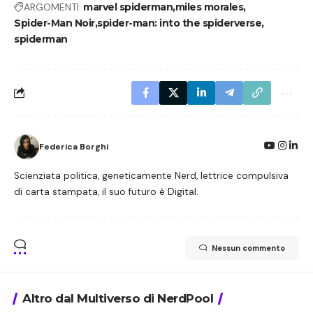
ARGOMENTI:
marvel spiderman
miles morales
Spider-Man Noir
spider-man: into the spiderverse
spiderman
Federica Borghi
Scienziata politica, geneticamente Nerd, lettrice compulsiva
di carta stampata, il suo futuro è Digital.
Nessun commento
Altro dal Multiverso di NerdPool