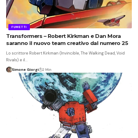
FUMETTI
Transformers – Robert Kirkman e Dan Mora
saranno il nuovo team creativo dal numero 25
Lo scrittore Robert Kirkman (Invincible, The Walking Dead, Void
Rivals) e il…
Simone Giorgi
2 Min