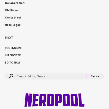
Collaborazioni
Chi Siamo
Contattaci
Note Legali
HOT
RECENSIONI
INTERVISTE
EDITORIALI
Cerca: