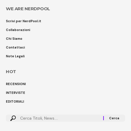
WE ARE NERDPOOL
Scrivi per NerdPool.it
Collaborazioni
Chi Siamo
Contattaci
Note Legali
HOT
RECENSIONI
INTERVISTE
EDITORIALI
Cerca: