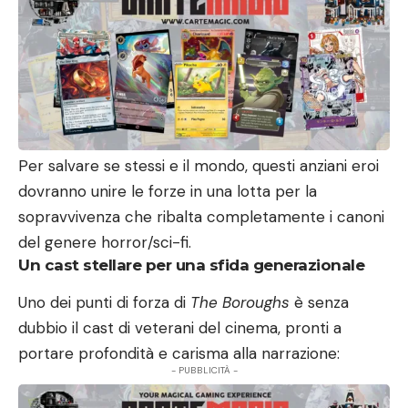
Per salvare se stessi e il mondo, questi anziani eroi
dovranno unire le forze in una lotta per la
sopravvivenza che ribalta completamente i canoni
del genere horror/sci-fi.
Un cast stellare per una sfida generazionale
Uno dei punti di forza di
The Boroughs
è senza
dubbio il cast di veterani del cinema, pronti a
portare profondità e carisma alla narrazione:
- PUBBLICITÀ -