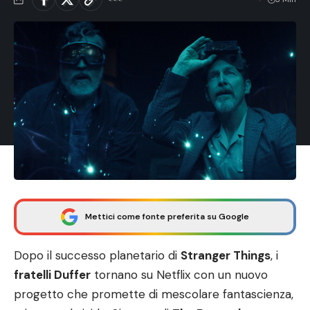
Mettici come fonte preferita su Google
Dopo il successo planetario di
Stranger Things
, i
fratelli Duffer
tornano su Netflix con un nuovo
progetto che promette di mescolare fantascienza,