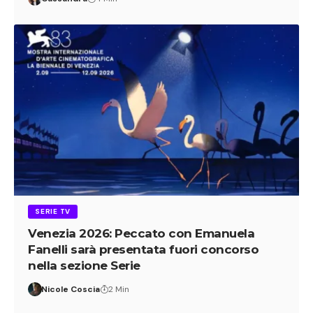
SERIE TV
Venezia 2026: Peccato con Emanuela
Fanelli sarà presentata fuori concorso
nella sezione Serie
Nicole Coscia
2 Min