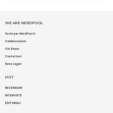
WE ARE NERDPOOL
Scrivi per NerdPool.it
Collaborazioni
Chi Siamo
Contattaci
Note Legali
HOT
RECENSIONI
INTERVISTE
EDITORIALI