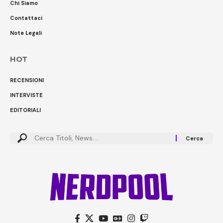
Chi Siamo
Contattaci
Note Legali
HOT
RECENSIONI
INTERVISTE
EDITORIALI