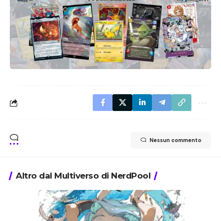
Nessun commento
Altro dal Multiverso di NerdPool