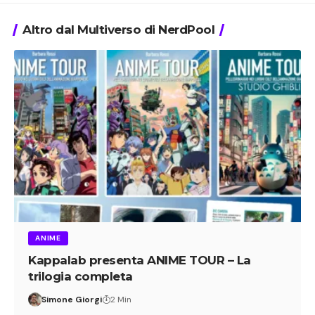
Altro dal Multiverso di NerdPool
ANIME
Kappalab presenta ANIME TOUR – La
trilogia completa
Simone Giorgi
2 Min