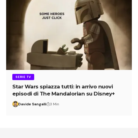
SERIE TV
Star Wars spiazza tutti: in arrivo nuovi
episodi di The Mandalorian su Disney+
Davide Sangalli
3 Min