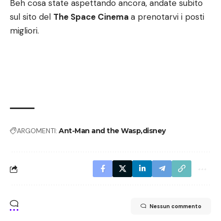
Beh cosa state aspettando ancora, andate subito
sul sito del
The Space Cinema
a prenotarvi i posti
migliori.
ARGOMENTI:
Ant-Man and the Wasp
disney
Nessun commento