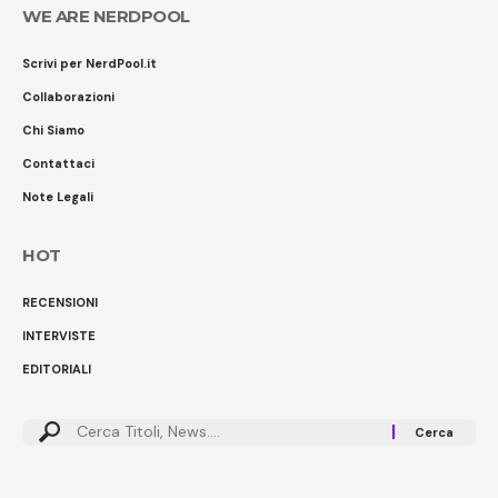
WE ARE NERDPOOL
Scrivi per NerdPool.it
Collaborazioni
Chi Siamo
Contattaci
Note Legali
HOT
RECENSIONI
INTERVISTE
EDITORIALI