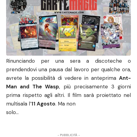
Rinunciando per una sera a discoteche o
prendendovi una pausa dal lavoro per qualche ora,
avrete la possibilità di vedere in anteprima
Ant-
Man and The Wasp
, più precisamente 3 giorni
prima rispetto agli altri. Il film sarà proiettato nel
multisala l’
11 Agosto
. Ma non
solo…
- PUBBLICITÀ -