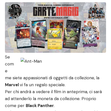
Se
com
e
me siete appassionati di oggetti da collezione, la
Marvel
vi fa un regalo speciale.
Per chi andrà a vedere il film in anteprima, ci sarà
ad attenderlo la moneta da collezione. Proprio
come per
Black Panther
.