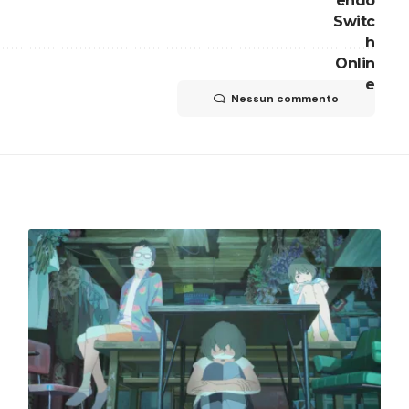
Nessun commento