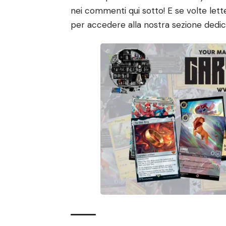
nei commenti qui sotto! E se volte let
per accedere alla nostra sezione dedic