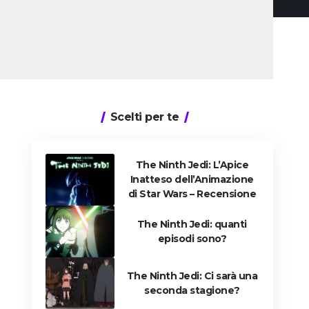
Scelti per te
The Ninth Jedi: L’Apice
Inatteso dell’Animazione
di Star Wars – Recensione
The Ninth Jedi: quanti
episodi sono?
The Ninth Jedi: Ci sarà una
seconda stagione?