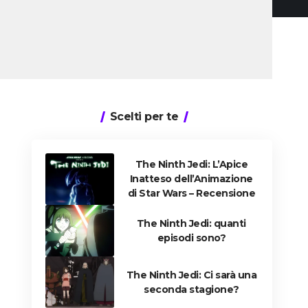
Scelti per te
The Ninth Jedi: L’Apice
Inatteso dell’Animazione
di Star Wars – Recensione
The Ninth Jedi: quanti
episodi sono?
The Ninth Jedi: Ci sarà una
seconda stagione?