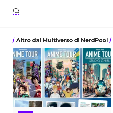
Altro dal Multiverso di NerdPool