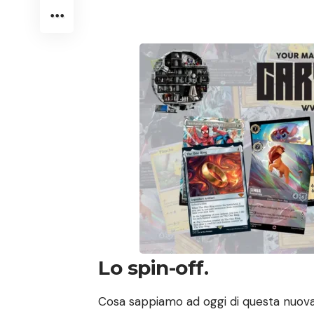
Lo spin-off.
Cosa sappiamo ad oggi di questa nuova 