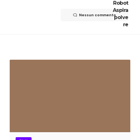
Nessun commento