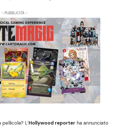
- PUBBLICITÀ -
pellicola? L’
Hollywood reporter
ha annunciato