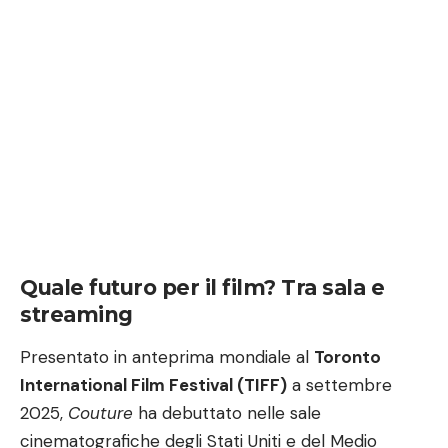
Quale futuro per il film? Tra sala e
streaming
Presentato in anteprima mondiale al
Toronto
International Film Festival (TIFF)
a settembre
2025,
Couture
ha debuttato nelle sale
cinematografiche degli Stati Uniti e del Medio