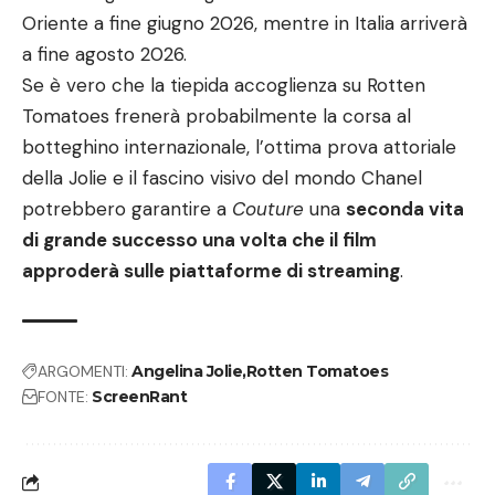
Oriente a fine giugno 2026, mentre in Italia arriverà
a fine agosto 2026.
Se è vero che la tiepida accoglienza su Rotten
Tomatoes frenerà probabilmente la corsa al
botteghino internazionale, l’ottima prova attoriale
della Jolie e il fascino visivo del mondo Chanel
potrebbero garantire a
Couture
una
seconda vita
di grande successo una volta che il film
approderà sulle piattaforme di streaming
.
ARGOMENTI:
Angelina Jolie
Rotten Tomatoes
FONTE:
ScreenRant