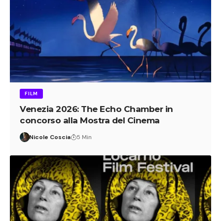
FILM
Venezia 2026: The Echo Chamber in
concorso alla Mostra del Cinema
Nicole Coscia
5 Min