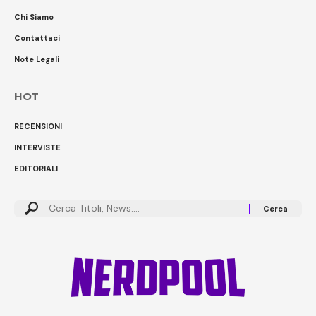
Chi Siamo
Contattaci
Note Legali
HOT
RECENSIONI
INTERVISTE
EDITORIALI