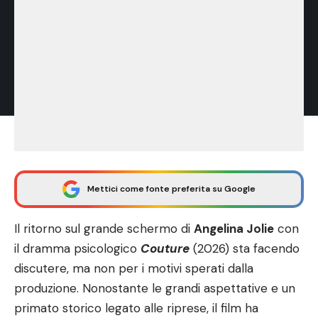
Mettici come fonte preferita su Google
Il ritorno sul grande schermo di
Angelina Jolie
con
il dramma psicologico
Couture
(2026) sta facendo
discutere, ma non per i motivi sperati dalla
produzione. Nonostante le grandi aspettative e un
primato storico legato alle riprese, il film ha