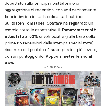
debuttato sulle principali piattaforme di
aggregazione di recensioni con voti decisamente
tiepidi, dividendo sia la critica sia il pubblico.
Su
Rotten Tomatoes
,
Couture
ha registrato un
esordio sotto le aspettative: il
Tomatometer si è
attestato al 52%
di voti positivi (sulla base delle
prime 85 recensioni della stampa specializzata). Il
riscontro del pubblico è stato persino più severo,
con un punteggio del
Popcornmeter fermo al
46%
.
- PUBBLICITÀ -