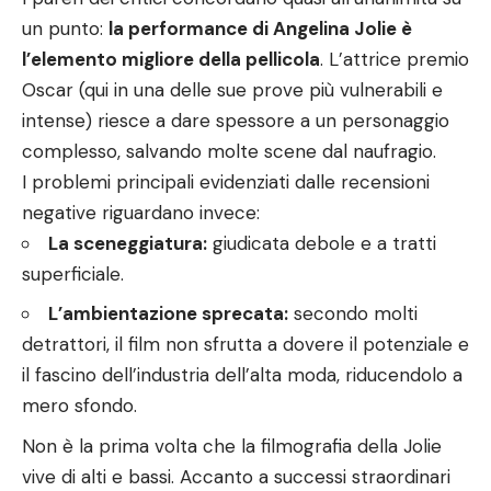
un punto:
la performance di Angelina Jolie è
l’elemento migliore della pellicola
. L’attrice premio
Oscar (qui in una delle sue prove più vulnerabili e
intense) riesce a dare spessore a un personaggio
complesso, salvando molte scene dal naufragio.
I problemi principali evidenziati dalle recensioni
negative riguardano invece:
La sceneggiatura:
giudicata debole e a tratti
superficiale.
L’ambientazione sprecata:
secondo molti
detrattori, il film non sfrutta a dovere il potenziale e
il fascino dell’industria dell’alta moda, riducendolo a
mero sfondo.
Non è la prima volta che la filmografia della Jolie
vive di alti e bassi. Accanto a successi straordinari