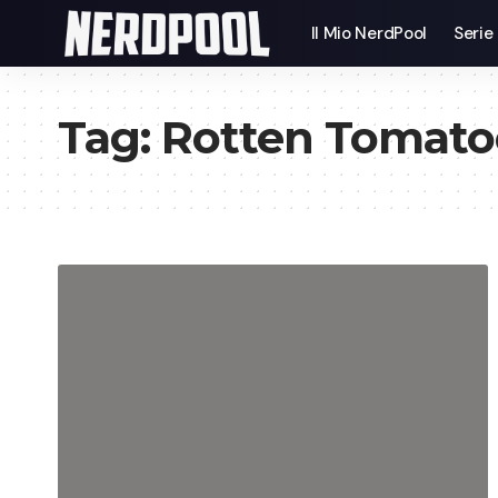
Il Mio NerdPool
Serie
Tag:
Rotten Tomato