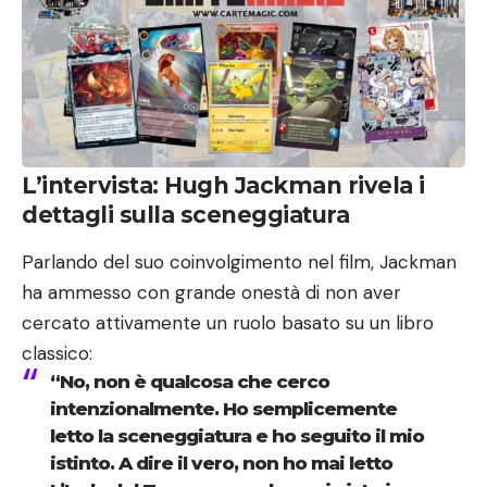
L’intervista: Hugh Jackman rivela i
dettagli sulla sceneggiatura
Parlando del suo coinvolgimento nel film, Jackman
ha ammesso con grande onestà di non aver
cercato attivamente un ruolo basato su un libro
classico:
“No, non è qualcosa che cerco
intenzionalmente. Ho semplicemente
letto la sceneggiatura e ho seguito il mio
istinto. A dire il vero, non ho mai letto