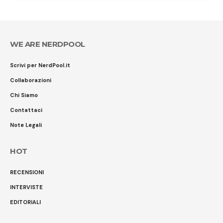
WE ARE NERDPOOL
Scrivi per NerdPool.it
Collaborazioni
Chi Siamo
Contattaci
Note Legali
HOT
RECENSIONI
INTERVISTE
EDITORIALI