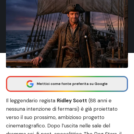
Mettici come fonte preferita su Google
Il leggendario regista
Ridley Scott
(88 anni e
nessuna intenzione di fermarsi) è già proiettato
verso il suo prossimo, ambizioso progetto
cinematografico. Dopo l’uscita nelle sale del