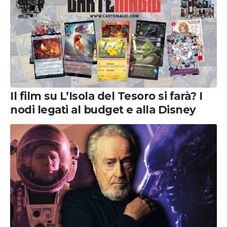
Il film su L’Isola del Tesoro si farà? I
nodi legati al budget e alla Disney