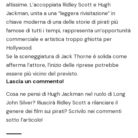
altissime. L’accoppiata Ridley Scott e Hugh
Jackman, unita a una “leggera rivisitazione” in
chiave moderna di una delle storie di pirati più
famose di tutti i tempi, rappresenta un’opportunità
commerciale e artistica troppo ghiotta per
Hollywood.
Se la sceneggiatura di Jack Thorne è solida come
afferma l’attore, l’inizio delle riprese potrebbe
essere più vicino del previsto.
Lascia un commento!
Cosa ne pensi di Hugh Jackman nel ruolo di Long
John Silver? Riuscirà Ridley Scott a rilanciare il
genere dei film sui pirati? Scrivilo nei commenti
sotto l’articolo!