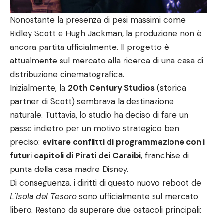
Nonostante la presenza di pesi massimi come
Ridley Scott e Hugh Jackman, la produzione non è
ancora partita ufficialmente. Il progetto è
attualmente sul mercato alla ricerca di una casa di
distribuzione cinematografica.
Inizialmente, la
20th Century Studios
(storica
partner di Scott) sembrava la destinazione
naturale. Tuttavia, lo studio ha deciso di fare un
passo indietro per un motivo strategico ben
preciso:
evitare conflitti di programmazione con i
futuri capitoli di Pirati dei Caraibi
, franchise di
punta della casa madre Disney.
Di conseguenza, i diritti di questo nuovo reboot de
L’Isola del Tesoro
sono ufficialmente sul mercato
libero. Restano da superare due ostacoli principali: