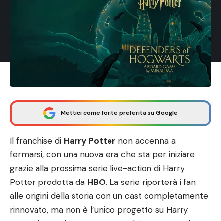
Mettici come fonte preferita su Google
Il franchise di
Harry Potter
non accenna a
fermarsi, con una nuova era che sta per iniziare
grazie alla prossima serie live-action di Harry
Potter prodotta da
HBO
. La serie riporterà i fan
alle origini della storia con un cast completamente
rinnovato, ma non è l’unico progetto su Harry