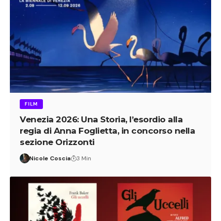
FILM
Venezia 2026: Una Storia, l’esordio alla
regia di Anna Foglietta, in concorso nella
sezione Orizzonti
Nicole Coscia
3 Min