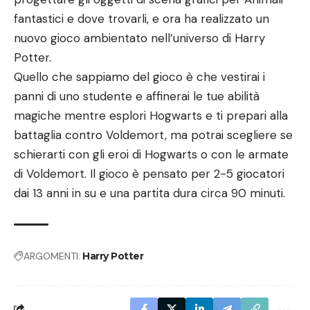
fantastici e dove trovarli, e ora ha realizzato un
nuovo gioco ambientato nell’universo di Harry
Potter.
Quello che sappiamo del gioco è che vestirai i
panni di uno studente e affinerai le tue abilità
magiche mentre esplori Hogwarts e ti prepari alla
battaglia contro Voldemort, ma potrai scegliere se
schierarti con gli eroi di Hogwarts o con le armate
di Voldemort. Il gioco è pensato per 2-5 giocatori
dai 13 anni in su e una partita dura circa 90 minuti.
ARGOMENTI:
Harry Potter