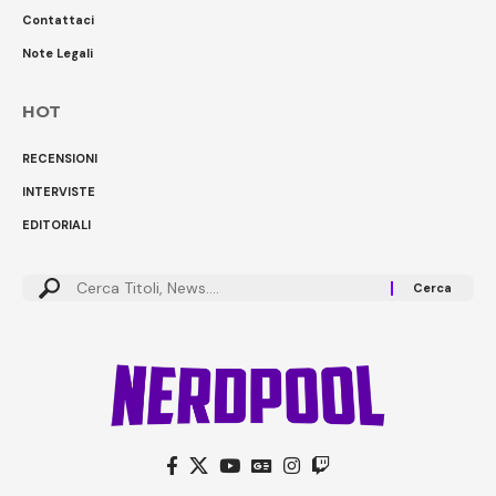
Contattaci
Note Legali
HOT
RECENSIONI
INTERVISTE
EDITORIALI