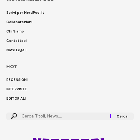
Scrivi per NerdPool.it
Collaborazioni
Chi Siamo
Contattaci
Note Legali
HOT
RECENSIONI
INTERVISTE
EDITORIALI