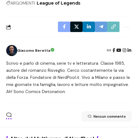
ARGOMENTI:
League of Legends
Giacomo Beretta
Scrivo e parlo di cinema, serie tv e letteratura. Classe 1985,
autore del romanzo Risveglio. Cerco costantemente la via
della Forza. Fondatore di NerdPool.it. Vivo a Milano e passo le
mie giornate tra famiglia, lavoro e letture molto impegnative.
Ah! Sono Comics Detonation.
Nessun commento