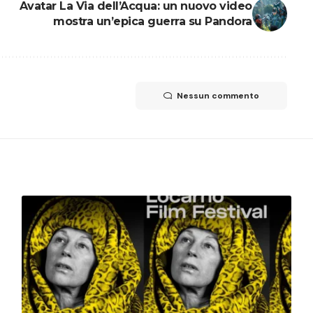
Avatar La Via dell’Acqua: un nuovo video
mostra un’epica guerra su Pandora
Nessun commento