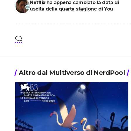
Netflix ha appena cambiato la data di
uscita della quarta stagione di You
Altro dal Multiverso di NerdPool