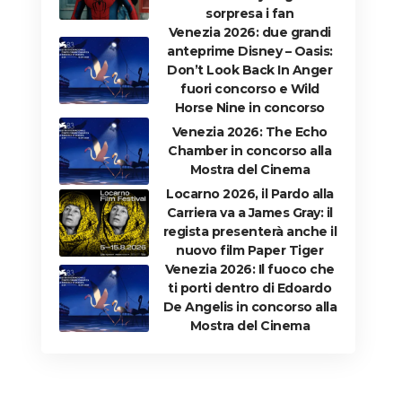
sorpresa i fan
Venezia 2026: due grandi
anteprime Disney – Oasis:
Don’t Look Back In Anger
fuori concorso e Wild
Horse Nine in concorso
Venezia 2026: The Echo
Chamber in concorso alla
Mostra del Cinema
Locarno 2026, il Pardo alla
Carriera va a James Gray: il
regista presenterà anche il
nuovo film Paper Tiger
Venezia 2026: Il fuoco che
ti porti dentro di Edoardo
De Angelis in concorso alla
Mostra del Cinema