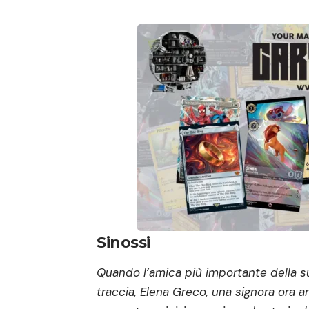
Sinossi
Quando l’amica più importante della s
traccia, Elena Greco, una signora ora a