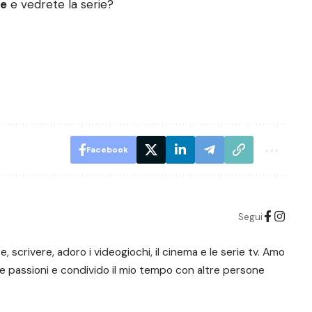
le
e vedrete la serie?
Facebook
Segui
scrivere, adoro i videogiochi, il cinema e le serie tv. Amo
ie passioni e condivido il mio tempo con altre persone