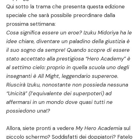
Qui sotto la trama che presenta questa edizione
speciale che sarà possibile preordinare dalla
prossima settimana:
Cosa significa essere un eroe? Izuku Midoriya ha le
idee chiare, diventare un paladino della giustizia è
il suo sogno da sempre! Quando scopre di essere
stato accettato alla prestigiosa “Hero Academy” è
al settimo cielo: proprio in quella scuola uno degli
insegnanti è All Might, leggendario supereroe.
Riuscirà Izuku, nonostante non possieda nessuna
“Unicità” (l’equivalente dei superpoteri) ad
affermarsi in un mondo dove quasi tutti ne
possiedono una!?
Allora, siete pronti a vedere
My Hero Academia
sul
piccolo schermo? Soddisfatti dei doppiatori? Fatelo