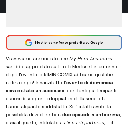
Mettici come fonte preferita su Google
Vi avevamo annunciato
che
My Hero Academia
sarebbe approdato sulle reti Mediaset in autunno e
dopo l’evento di RIMINICOMIX abbiamo qualche
notizia in più! Innanzitutto
l’evento di domenica
sera è stato un successo
, con tanti partecipanti
curiosi di scoprire i doppiatori della serie, che
hanno alquanto soddisfatto. Si è infatti avuto la
possibilità di vedere ben
due episodi in anteprima
,
ossia
il quarto, intitolato
La linea di partenza
, e il