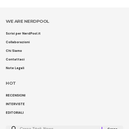
WE ARE NERDPOOL
Scrivi per NerdPool.it
Collaborazioni
Chi Siamo
Contattaci
Note Legali
HOT
RECENSIONI
INTERVISTE
EDITORIALI