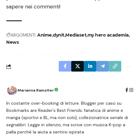
sapere nei commenti!
ARGOMENTI:
Anime
dynit
Mediaset
my hero academia
News
Marianna Rainolter
In costante over-booking di letture. Blogger per caso su
Bookmarks are Reader's Best Friends; fanatica di anime e
manga (sportivi e BL, ma non solo), collezionatrice seriale di
segnalibri. Legge in silenzio, ma scrive con musica K-pop a
palla perché la aiuta a sentirsi ispirata