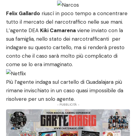
Felix Gallardo
riuscì in poco tempo a concentrare
tutto il mercato del narcotraffico nelle sue mani.
L’agente DEA
Kiki Camarena
viene inviato con la
sua famiglia, nello stato dei narcotrafficanti per
indagare su questo cartello, ma si renderà presto
conto che il caso sarà molto più complicato di
come se lo era immaginato.
Più l’agente indaga sul cartello di Guadalajara più
rimane invischiato in un caso quasi impossibile da
risolvere per un solo agente.
- PUBBLICITÀ -