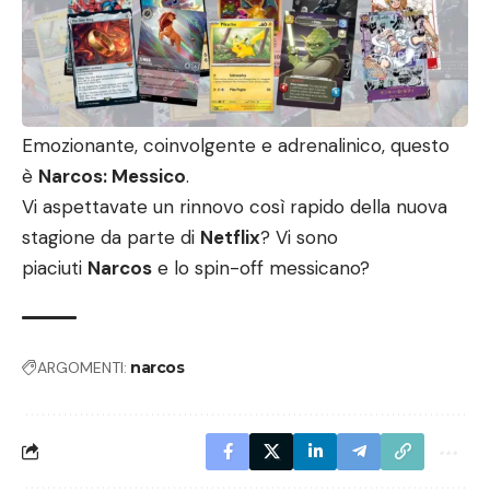
Emozionante, coinvolgente e adrenalinico, questo
è
Narcos: Messico
.
Vi aspettavate un rinnovo così rapido della nuova
stagione da parte di
Netflix
? Vi sono
piaciuti
Narcos
e lo spin-off messicano?
ARGOMENTI:
narcos