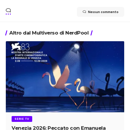
Nessun commento
Altro dal Multiverso di NerdPool
SERIE TV
Venezia 2026: Peccato con Emanuela