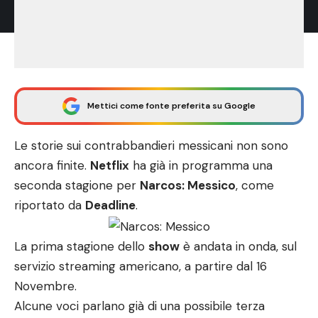
Mettici come fonte preferita su Google
Le storie sui contrabbandieri messicani non sono
ancora finite.
Netflix
ha già in programma una
seconda stagione per
Narcos: Messico
, come
riportato da
Deadline
.
La prima stagione dello
show
è andata in onda, sul
servizio streaming americano, a partire dal 16
Novembre.
Alcune voci parlano già di una possibile terza