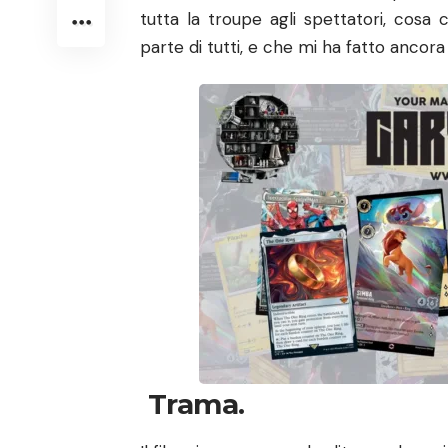
tutta la troupe agli spettatori, cos
parte di tutti, e che mi ha fatto ancora
Trama.