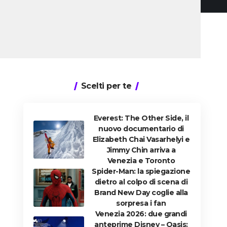
Scelti per te
Everest: The Other Side, il
nuovo documentario di
Elizabeth Chai Vasarhelyi e
Jimmy Chin arriva a
Venezia e Toronto
Spider-Man: la spiegazione
dietro al colpo di scena di
Brand New Day coglie alla
sorpresa i fan
Venezia 2026: due grandi
anteprime Disney – Oasis: