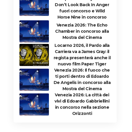
Don’t Look Back In Anger
fuori concorso e Wild
Horse Nine in concorso
Venezia 2026: The Echo
Chamber in concorso alla
Mostra del Cinema
Locarno 2026, il Pardo alla
Carriera va a James Gray: il
regista presenterà anche il
nuovo film Paper Tiger
Venezia 2026: Il fuoco che
ti porti dentro di Edoardo
De Angelis in concorso alla
Mostra del Cinema
Venezia 2026: La città dei
vivi di Edoardo Gabbriellini
in concorso nella sezione
Orizzonti