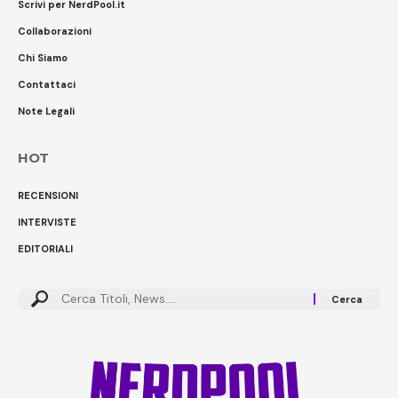
Scrivi per NerdPool.it
Collaborazioni
Chi Siamo
Contattaci
Note Legali
HOT
RECENSIONI
INTERVISTE
EDITORIALI
Cerca: