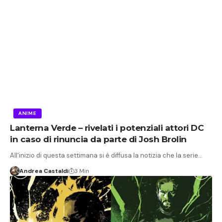
ANIME
Lanterna Verde – rivelati i potenziali attori DC
in caso di rinuncia da parte di Josh Brolin
All'inizio di questa settimana si è diffusa la notizia che la serie…
Andrea Castaldi
3 Min