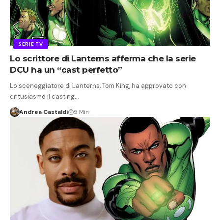
SERIE TV
Lo scrittore di Lanterns afferma che la serie
DCU ha un “cast perfetto”
Lo sceneggiatore di Lanterns, Tom King, ha approvato con
entusiasmo il casting…
Andrea Castaldi
5 Min