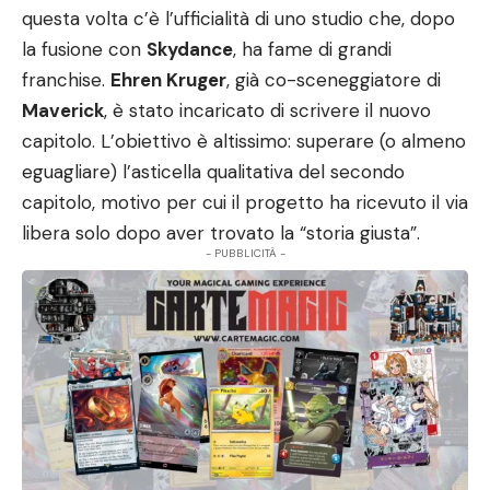
questa volta c’è l’ufficialità di uno studio che, dopo
la fusione con
Skydance
, ha fame di grandi
franchise.
Ehren Kruger
, già co-sceneggiatore di
Maverick
, è stato incaricato di scrivere il nuovo
capitolo. L’obiettivo è altissimo: superare (o almeno
eguagliare) l’asticella qualitativa del secondo
capitolo, motivo per cui il progetto ha ricevuto il via
libera solo dopo aver trovato la “storia giusta”.
- PUBBLICITÀ -