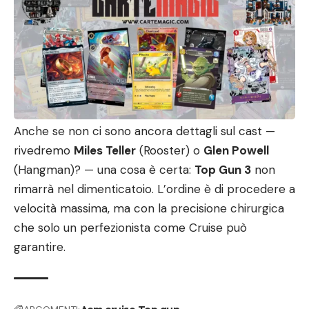
Anche se non ci sono ancora dettagli sul cast —
rivedremo
Miles Teller
(Rooster) o
Glen Powell
(Hangman)? — una cosa è certa:
Top Gun 3
non
rimarrà nel dimenticatoio. L’ordine è di procedere a
velocità massima, ma con la precisione chirurgica
che solo un perfezionista come Cruise può
garantire.