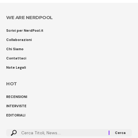
WE ARE NERDPOOL
Scrivi per NerdPool.it
Collaborazioni
Chi Siamo
Contattaci
Note Legali
HOT
RECENSIONI
INTERVISTE
EDITORIALI