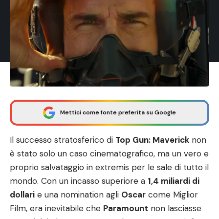
Mettici come fonte preferita su Google
Il successo stratosferico di
Top Gun: Maverick
non
è stato solo un caso cinematografico, ma un vero e
proprio salvataggio in extremis per le sale di tutto il
mondo. Con un incasso superiore a
1,4 miliardi di
dollari
e una nomination agli
Oscar
come Miglior
Film, era inevitabile che
Paramount
non lasciasse