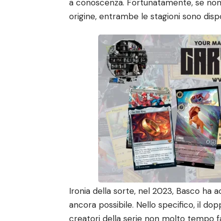
a conoscenza. Fortunatamente, se non av
origine, entrambe le stagioni sono disp
Ironia della sorte, nel 2023, Basco ha 
ancora possibile. Nello specifico, il do
creatori della serie non molto tempo 