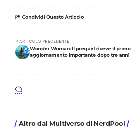
Condividi Questo Articolo
ARTICOLO PRECEDENTE
Wonder Woman: Il prequel riceve il primo
aggiornamento importante dopo tre anni
Altro dal Multiverso di NerdPool