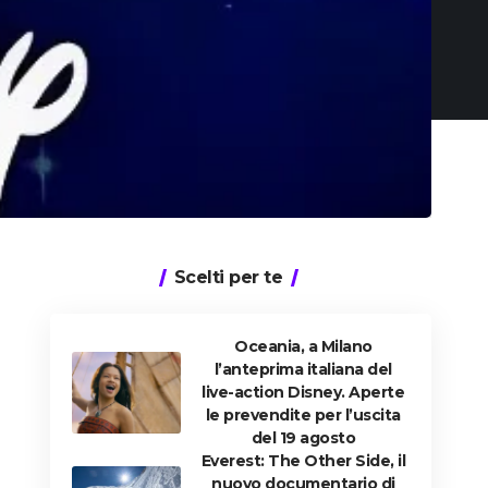
Scelti per te
Oceania, a Milano
l’anteprima italiana del
live-action Disney. Aperte
le prevendite per l’uscita
del 19 agosto
Everest: The Other Side, il
nuovo documentario di