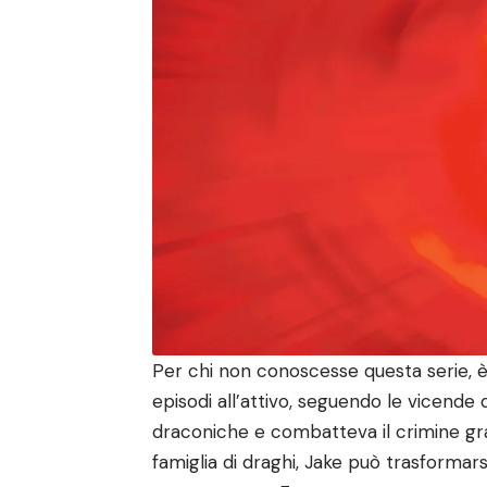
Per chi non conoscesse questa serie, 
episodi all’attivo, seguendo le vicende
draconiche e combatteva il crimine grazi
famiglia di draghi, Jake può trasformars