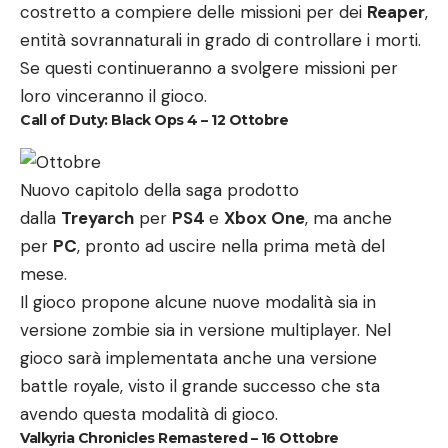
costretto a compiere delle missioni per dei
Reaper
,
entità sovrannaturali in grado di controllare i morti.
Se questi continueranno a svolgere missioni per
loro vinceranno il gioco.
Call of Duty: Black Ops 4 – 12 Ottobre
Nuovo capitolo della saga prodotto
dalla
Treyarch
per
PS4
e
Xbox One
, ma anche
per
PC
, pronto ad uscire nella prima metà del
mese.
Il gioco propone alcune nuove modalità sia in
versione zombie sia in versione multiplayer. Nel
gioco sarà implementata anche una versione
battle royale, visto il grande successo che sta
avendo questa modalità di gioco.
Valkyria Chronicles Remastered – 16 Ottobre