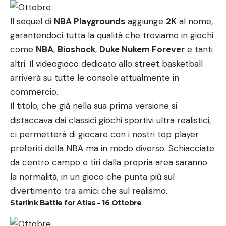
Il sequel di
NBA Playgrounds
aggiunge
2K
al nome,
garantendoci tutta la qualità che troviamo in giochi
come
NBA
,
Bioshock
,
Duke Nukem Forever
e tanti
altri. Il videogioco dedicato allo street basketball
arriverà su tutte le console attualmente in
commercio.
Il titolo, che già nella sua prima versione si
distaccava dai classici giochi sportivi ultra realistici,
ci permetterà di giocare con i nostri top player
preferiti della NBA ma in modo diverso. Schiacciate
da centro campo e tiri dalla propria area saranno
la normalità, in un gioco che punta più sul
divertimento tra amici che sul realismo.
Starlink Battle for Atlas – 16 Ottobre