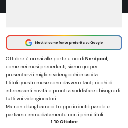
Mettici come fonte preferita su Google
Ottobre è ormai alle porte e noi di
Nerdpool
,
come nei mesi precedenti, siamo qui per
presentarvi i migliori videogiochi in uscita.
I titoli questo mese sono davvero tanti, ricchi di
interessanti novità e pronti a soddisfare i bisogni di
tutti voi videogiocatori.
Ma non dilunghiamoci troppo in inutili parole e
partiamo immediatamente con i primi titoli.
1-10 Ottobre