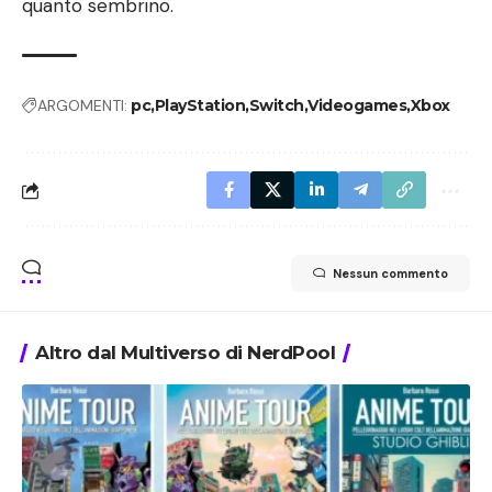
quanto sembrino.
ARGOMENTI:
pc
PlayStation
Switch
Videogames
Xbox
Nessun commento
Altro dal Multiverso di NerdPool