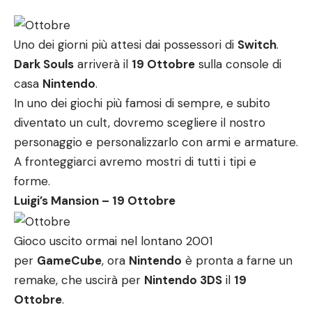
Uno dei giorni più attesi dai possessori di
Switch
.
Dark Souls
arriverà il
19 Ottobre
sulla console di
casa
Nintendo
.
In uno dei giochi più famosi di sempre, e subito
diventato un cult, dovremo scegliere il nostro
personaggio e personalizzarlo con armi e armature.
A fronteggiarci avremo mostri di tutti i tipi e
forme.
Luigi’s Mansion – 19 Ottobre
Gioco uscito ormai nel lontano 2001
per
GameCube
, ora
Nintendo
è pronta a farne un
remake, che uscirà per
Nintendo 3DS
il
19
Ottobre
.