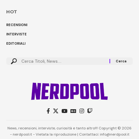
HOT
RECENSIONI
INTERVISTE
EDITORIALI
News, recensioni, interviste, curiosità e tanto altro!!! Copyright © 2026
- nerdpool.it - Vietata la riproduzione | Contattaci: info@nerdpool.it