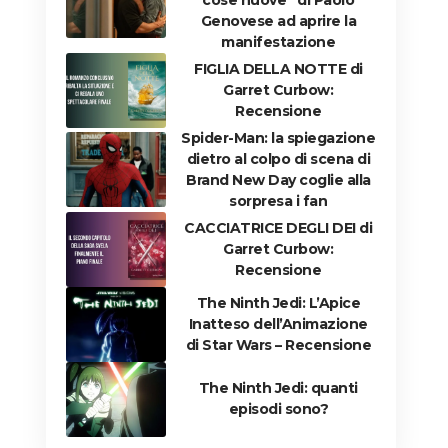
Genovese ad aprire la
manifestazione
FIGLIA DELLA NOTTE di
Garret Curbow:
Recensione
Spider-Man: la spiegazione
dietro al colpo di scena di
Brand New Day coglie alla
sorpresa i fan
CACCIATRICE DEGLI DEI di
Garret Curbow:
Recensione
The Ninth Jedi: L’Apice
Inatteso dell’Animazione
di Star Wars – Recensione
The Ninth Jedi: quanti
episodi sono?