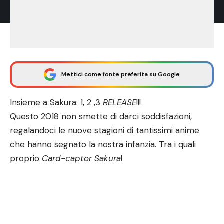
Mettici come fonte preferita su Google
Insieme a Sakura: 1, 2 ,3
RELEASE
!!!
Questo 2018 non smette di darci soddisfazioni,
regalandoci le nuove stagioni di tantissimi anime
che hanno segnato la nostra infanzia. Tra i quali
proprio
Card-captor Sakura
!