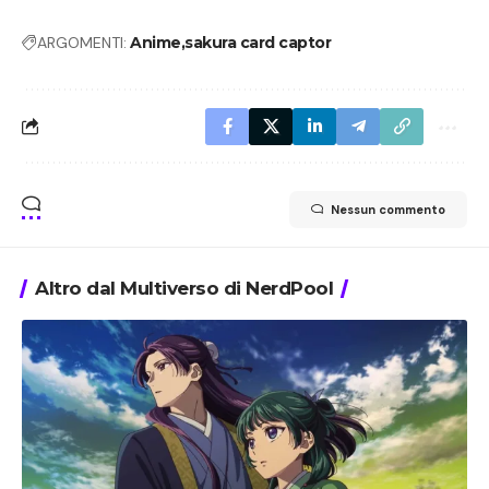
ARGOMENTI:
Anime
sakura card captor
Nessun commento
Altro dal Multiverso di NerdPool