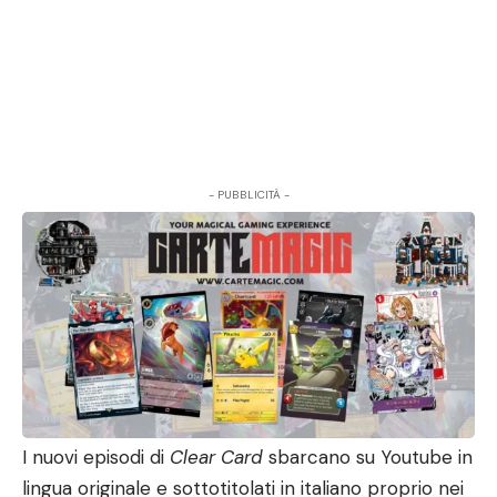
- PUBBLICITÀ -
I nuovi episodi di
Clear Card
sbarcano su Youtube in
lingua originale e sottotitolati in italiano proprio nei