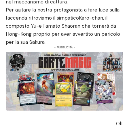
nel meccanismo di cattura.
Per aiutare la nostra protagonista a fare luce sulla
faccenda ritroviamo il simpaticoKero-chan, il
composto Yu-e l’amato Shaoran che tornerà da
Hong-Kong proprio per aver avvertito un pericolo
per la sua Sakura.
- PUBBLICITÀ -
Olt