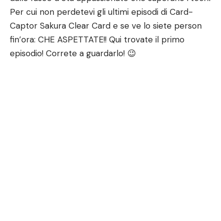
Per cui non perdetevi gli ultimi episodi di Card-
Captor Sakura Clear Card e se ve lo siete person
fin’ora: CHE ASPETTATE!! Qui trovate il primo
episodio! Correte a guardarlo! 😉