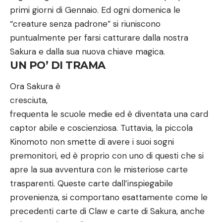
primi giorni di Gennaio. Ed ogni domenica le
“creature senza padrone” si riuniscono
puntualmente per farsi catturare dalla nostra
Sakura e dalla sua nuova chiave magica.
UN PO’ DI TRAMA
Ora Sakura è
cresciuta,
frequenta le scuole medie ed è diventata una card
captor abile e coscienziosa. Tuttavia, la piccola
Kinomoto non smette di avere i suoi sogni
premonitori, ed è proprio con uno di questi che si
apre la sua avventura con le misteriose carte
trasparenti. Queste carte dall’inspiegabile
provenienza, si comportano esattamente come le
precedenti carte di Claw e carte di Sakura, anche