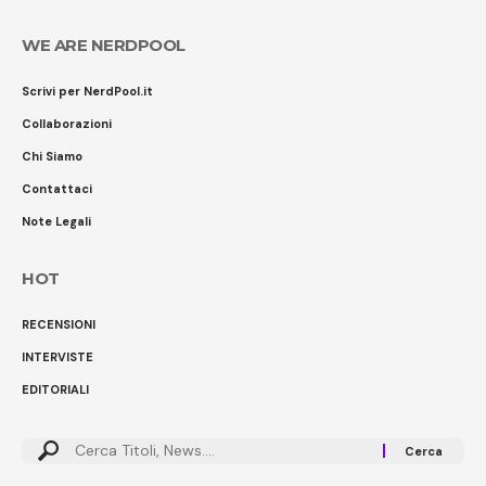
WE ARE NERDPOOL
Scrivi per NerdPool.it
Collaborazioni
Chi Siamo
Contattaci
Note Legali
HOT
RECENSIONI
INTERVISTE
EDITORIALI