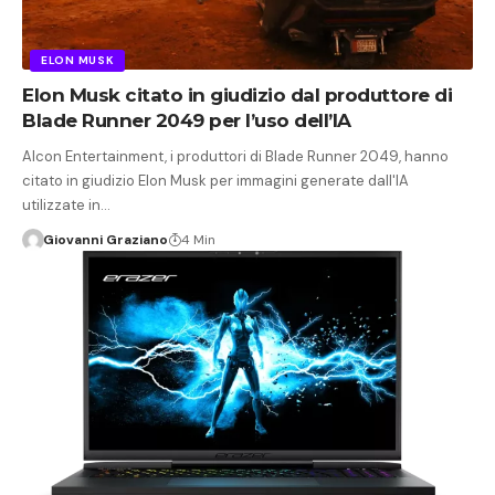
ELON MUSK
Elon Musk citato in giudizio dal produttore di
Blade Runner 2049 per l’uso dell’IA
Alcon Entertainment, i produttori di Blade Runner 2049, hanno
citato in giudizio Elon Musk per immagini generate dall'IA
utilizzate in…
Giovanni Graziano
4 Min