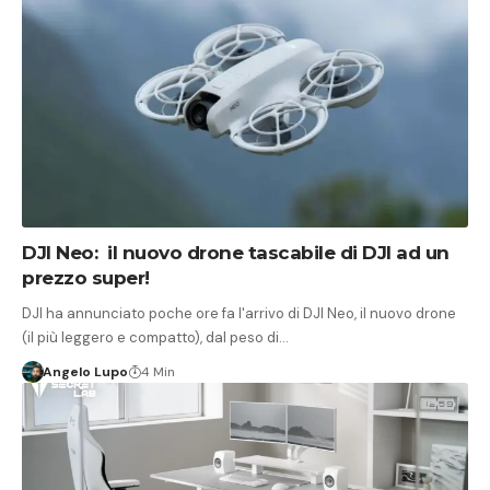
DJI Neo: il nuovo drone tascabile di DJI ad un
prezzo super!
DJI ha annunciato poche ore fa l'arrivo di DJI Neo, il nuovo drone
(il più leggero e compatto), dal peso di…
Angelo Lupo
4 Min