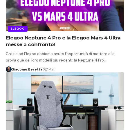
ELEGOO
Elegoo Neptune 4 Pro e la Elegoo Mars 4 Ultra
messe a confronto!
Grazie ad Elegoo abbiamo avuto l'opportunità di mettere alla
prova due dei loro modelli più recenti: la Neptune 4 Pro…
Giacomo Beretta
7 Min