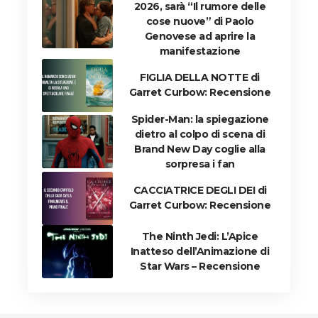
2026, sarà “Il rumore delle
cose nuove” di Paolo
Genovese ad aprire la
manifestazione
FIGLIA DELLA NOTTE di
Garret Curbow: Recensione
Spider-Man: la spiegazione
dietro al colpo di scena di
Brand New Day coglie alla
sorpresa i fan
CACCIATRICE DEGLI DEI di
Garret Curbow: Recensione
The Ninth Jedi: L’Apice
Inatteso dell’Animazione di
Star Wars – Recensione