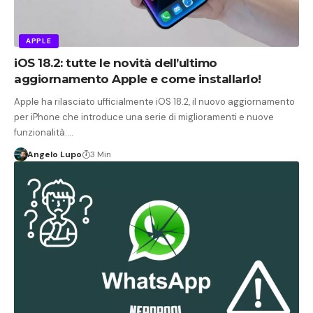
APPLE
iOS 18.2: tutte le novità dell’ultimo
aggiornamento Apple e come installarlo!
Apple ha rilasciato ufficialmente iOS 18.2, il nuovo aggiornamento
per iPhone che introduce una serie di miglioramenti e nuove
funzionalità.…
Angelo Lupo
3 Min