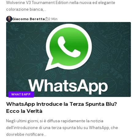
Wolverine V3 Tournament Edition nella nuova ed elegante
colorazione bianca,…
Giacomo Beretta
2 Min
WHATSAPP
WhatsApp Introduce la Terza Spunta Blu?
Ecco la Verità
Negli ultimi giorni, si è diffusa rapidamente la notizia
dell'introduzione di una terza spunta blu su WhatsApp, che
dovrebbe notificare…