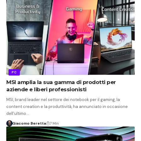
PC
MSI amplia la sua gamma di prodotti per
aziende e liberi professionisti
MSI, brand leader nel settore dei notebook per il gaming, la
content creation e la produttività, ha annunciato in occasione
dell’ultimo…
Giacomo Beretta
7 Min