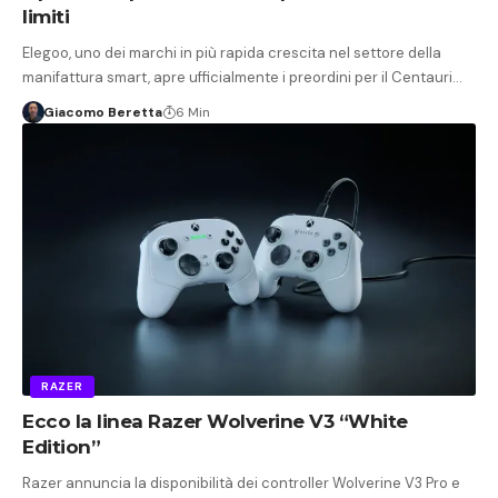
limiti
Elegoo, uno dei marchi in più rapida crescita nel settore della
manifattura smart, apre ufficialmente i preordini per il Centauri…
Giacomo Beretta
6 Min
RAZER
Ecco la linea Razer Wolverine V3 “White
Edition”
Razer annuncia la disponibilità dei controller Wolverine V3 Pro e