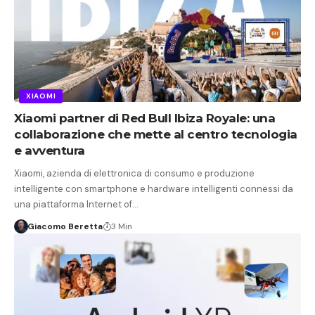
XIAOMI
Xiaomi partner di Red Bull Ibiza Royale: una
collaborazione che mette al centro tecnologia
e avventura
Xiaomi, azienda di elettronica di consumo e produzione
intelligente con smartphone e hardware intelligenti connessi da
una piattaforma Internet of…
Giacomo Beretta
3 Min