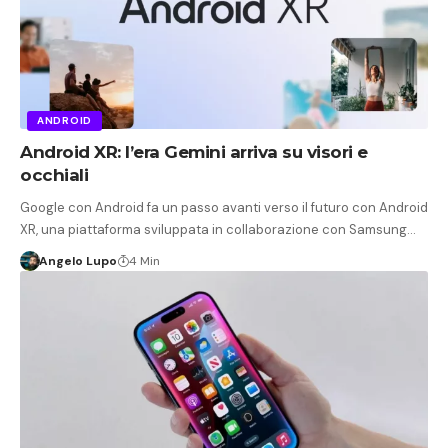
ANDROID
Android XR: l’era Gemini arriva su visori e
occhiali
Google con Android fa un passo avanti verso il futuro con Android
XR, una piattaforma sviluppata in collaborazione con Samsung…
Angelo Lupo
4 Min