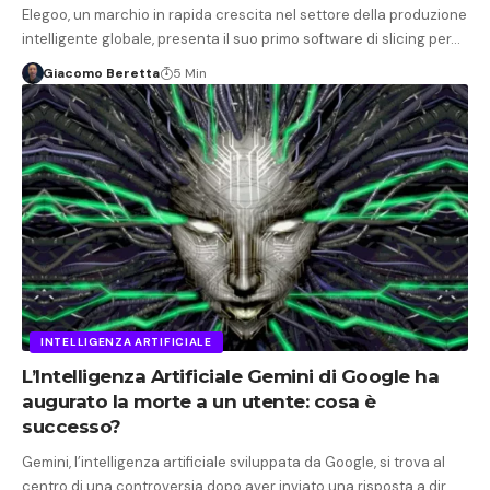
Elegoo, un marchio in rapida crescita nel settore della produzione
intelligente globale, presenta il suo primo software di slicing per…
Giacomo Beretta
5 Min
INTELLIGENZA ARTIFICIALE
L’Intelligenza Artificiale Gemini di Google ha
augurato la morte a un utente: cosa è
successo?
Gemini, l’intelligenza artificiale sviluppata da Google, si trova al
centro di una controversia dopo aver inviato una risposta a dir…