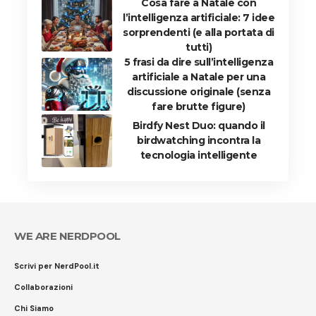
Cosa fare a Natale con
l’intelligenza artificiale: 7 idee
sorprendenti (e alla portata di
tutti)
5 frasi da dire sull’intelligenza
artificiale a Natale per una
discussione originale (senza
fare brutte figure)
Birdfy Nest Duo: quando il
birdwatching incontra la
tecnologia intelligente
WE ARE NERDPOOL
Scrivi per NerdPool.it
Collaborazioni
Chi Siamo