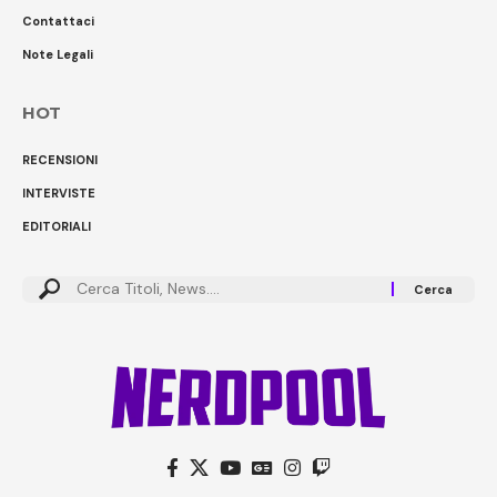
Contattaci
Note Legali
HOT
RECENSIONI
INTERVISTE
EDITORIALI