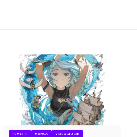
FUMETTI
MANGA
VIDEOGIOCHI