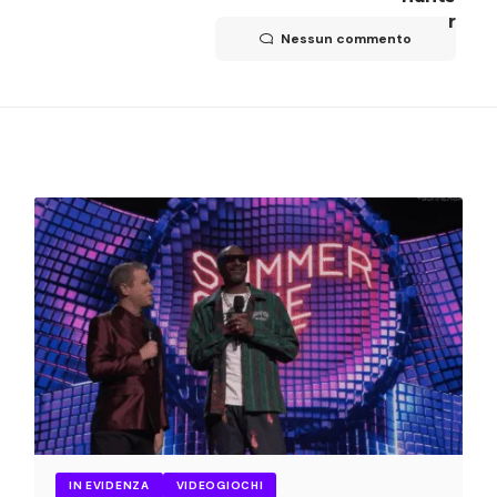
Nessun commento
IN EVIDENZA
VIDEOGIOCHI