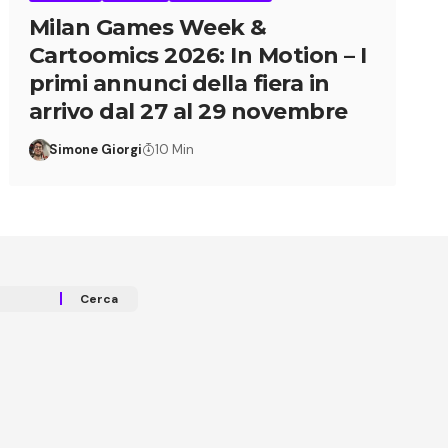
Milan Games Week &
Cartoomics 2026: In Motion – I
primi annunci della fiera in
arrivo dal 27 al 29 novembre
Simone Giorgi
10 Min