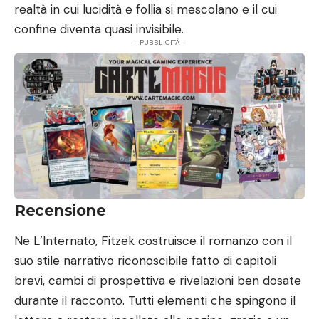
realtà in cui lucidità e follia si mescolano e il cui
confine diventa quasi invisibile.
- PUBBLICITÀ -
Recensione
Ne L’Internato, Fitzek costruisce il romanzo con il
suo stile narrativo riconoscibile fatto di capitoli
brevi, cambi di prospettiva e rivelazioni ben dosate
durante il racconto. Tutti elementi che spingono il