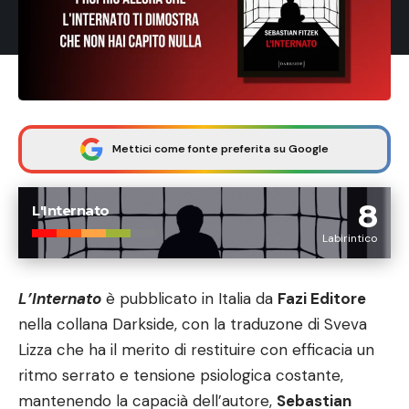
Mettici come fonte preferita su Google
8
L'Internato
Labirintico
L’Internato
è pubblicato in Italia da
Fazi Editore
nella collana Darkside, con la traduzone di Sveva
Lizza che ha il merito di restituire con efficacia un
ritmo serrato e tensione psiologica costante,
mantenendo la capacià dell’autore,
Sebastian