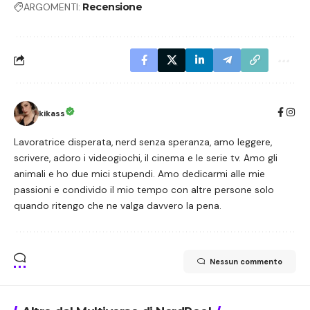
ARGOMENTI:
Recensione
kikass
Lavoratrice disperata, nerd senza speranza, amo leggere,
scrivere, adoro i videogiochi, il cinema e le serie tv. Amo gli
animali e ho due mici stupendi. Amo dedicarmi alle mie
passioni e condivido il mio tempo con altre persone solo
quando ritengo che ne valga davvero la pena.
Nessun commento