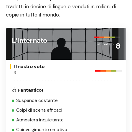
tradotti in decine di lingue e venduti in milioni di
copie in tutto il mondo.
L'Internato
8
Labirintico
Il nostro voto
8
Fantastico!
Suspance costante
Colpi di scena efficaci
Atmosfera inquietante
Coinvolgimento emotivo