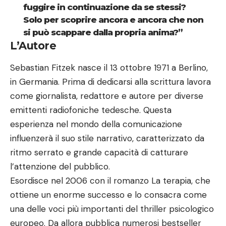
fuggire in continuazione da se stessi?
Solo per scoprire ancora e ancora che non
si può scappare dalla propria anima?”
L’Autore
Sebastian Fitzek nasce il 13 ottobre 1971 a Berlino,
in Germania. Prima di dedicarsi alla scrittura lavora
come giornalista, redattore e autore per diverse
emittenti radiofoniche tedesche. Questa
esperienza nel mondo della comunicazione
influenzerà il suo stile narrativo, caratterizzato da
ritmo serrato e grande capacità di catturare
l’attenzione del pubblico.
Esordisce nel 2006 con il romanzo La terapia, che
ottiene un enorme successo e lo consacra come
una delle voci più importanti del thriller psicologico
europeo. Da allora pubblica numerosi bestseller