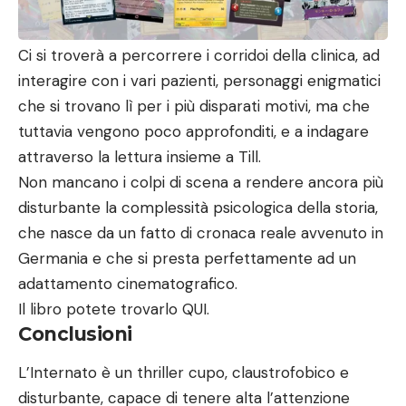
Ci si troverà a percorrere i corridoi della clinica, ad
interagire con i vari pazienti, personaggi enigmatici
che si trovano lì per i più disparati motivi, ma che
tuttavia vengono poco approfonditi, e a indagare
attraverso la lettura insieme a Till.
Non mancano i colpi di scena a rendere ancora più
disturbante la complessità psicologica della storia,
che nasce da un fatto di cronaca reale avvenuto in
Germania e che si presta perfettamente ad un
adattamento cinematografico.
Il libro potete trovarlo
QUI.
Conclusioni
L’Internato è un thriller cupo, claustrofobico e
disturbante, capace di tenere alta l’attenzione