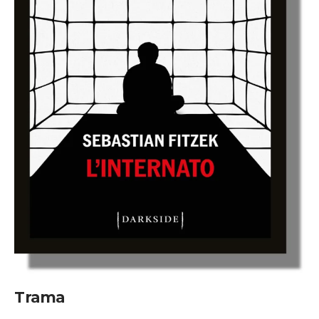
Trama