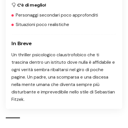
C'è di meglio!
Personaggi secondari poco approfonditi
Situazioni poco realistiche
In Breve
Un thriller psicologico claustrofobico che ti
trascina dentro un istituto dove nulla è affidabile e
ogni verità sembra ribaltarsi nel giro di poche
pagine. Un padre, una scomparsa e una discesa
nella mente umana che diventa sempre più
disturbante e imprevedibile nello stile di Sebastian
Fitzek.