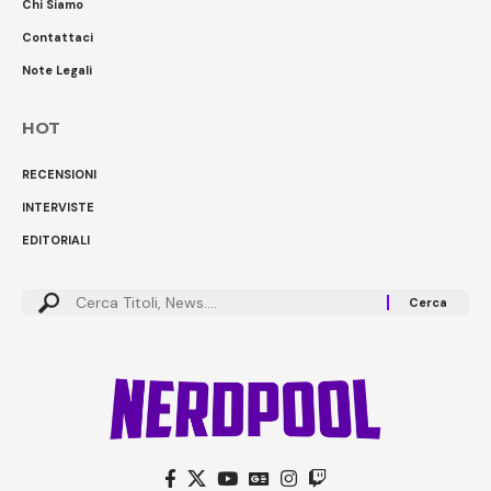
Chi Siamo
Contattaci
Note Legali
HOT
RECENSIONI
INTERVISTE
EDITORIALI