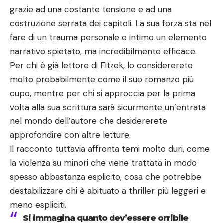
grazie ad una costante tensione e ad una
costruzione serrata dei capitoli. La sua forza sta nel
fare di un trauma personale e intimo un elemento
narrativo spietato, ma incredibilmente efficace.
Per chi è già lettore di Fitzek, lo considererete
molto probabilmente come il suo romanzo più
cupo, mentre per chi si approccia per la prima
volta alla sua scrittura sarà sicurmente un’entrata
nel mondo dell’autore che desidererete
approfondire con altre letture.
Il racconto tuttavia affronta temi molto duri, come
la violenza su minori che viene trattata in modo
spesso abbastanza esplicito, cosa che potrebbe
destabilizzare chi è abituato a thriller più leggeri e
meno espliciti.
Si immagina quanto dev’essere orribile