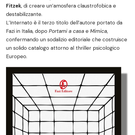
Fitzek
, di creare un’amosfera claustrofobica e
destabilizzante.
L’Internato è il terzo titolo dell’autore portato da
Fazi in Italia, dopo
Portami a casa
e
Mimica
,
confermando un sodalizio editoriale che costruisce
un solido catalogo attorno al thriller psicologico
Europeo.