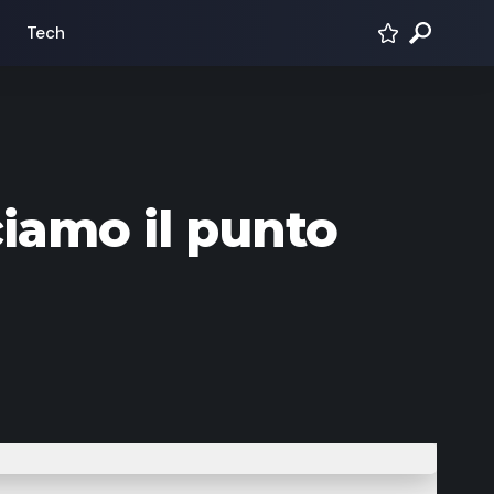
Tech
iamo il punto