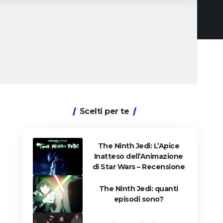
Scelti per te
The Ninth Jedi: L’Apice
Inatteso dell’Animazione
di Star Wars – Recensione
The Ninth Jedi: quanti
episodi sono?