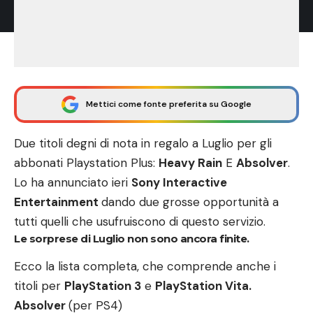
Mettici come fonte preferita su Google
Due titoli degni di nota in regalo a Luglio per gli
abbonati Playstation Plus:
Heavy Rain
E
Absolver
.
Lo ha annunciato ieri
Sony Interactive
Entertainment
dando due grosse opportunità a
tutti quelli che usufruiscono di questo servizio.
Le sorprese di Luglio non sono ancora finite.
Ecco la lista completa, che comprende anche i
titoli per
PlayStation 3
e
PlayStation Vita.
Absolver
(per PS4)