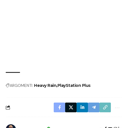
ARGOMENTI:
Heavy Rain
PlayStation Plus