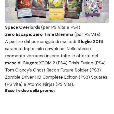
Space Overlords
(per PS Vita e PS4)
Zero Escape: Zero Time Dilemma
(per PS Vita)
A partire dal pomeriggio di martedì
3 luglio 2018
saranno disponibili i download. Nello stesso
momento verranno invece tolte le offerte del
mese di Giugno
: XCOM 2 (PS4) Trials Fusion (PS4)
Tom Clancy’s Ghost Recon Future Soldier (PS3)
Zombie Driver HD Complete Edition (PS3) Squares
(PS Vita) e Atomic Ninjas (PS Vita).
Ecco il video della promo: