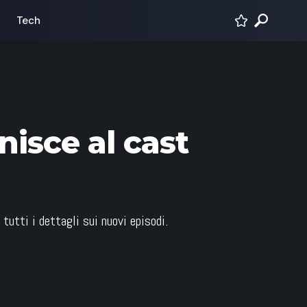
Tech
nisce al cast
utti i dettagli sui nuovi episodi.