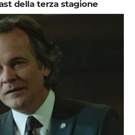
ast della terza stagione