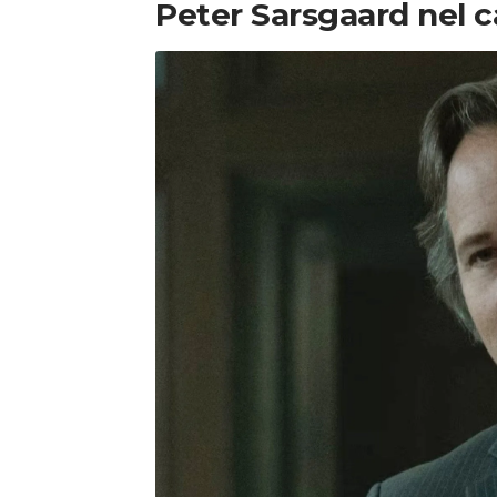
Peter Sarsgaard nel c