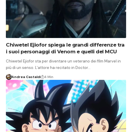
Chiwetel Ejiofor spiega le grandi differenze tra
i suoi personaggi di Venom e quelli del MCU
Chiwetel Ejiofor sta per diventare un veterano dei film Marvel in
più di un senso. L'attore ha recitato in Doctor…
Andrea Castaldi
4 Min