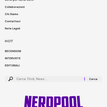
Collaborazioni
Chi Siamo
Contattaci
Note Legali
HOT
RECENSIONI
INTERVISTE
EDITORIALI