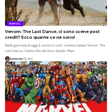
MARVEL
Venom: The Last Dance, ci sono scene post
credit? Ecco quante ce ne sono!
Nella giornata di oggi è uscito in tutti i cinema italiani Venom: The
Last Dance, l'ultimo film del Sony Spider-Man…
Aimizzle
2 Min