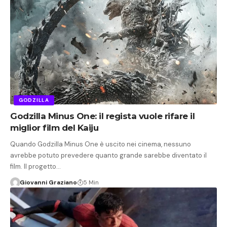
GODZILLA
Godzilla Minus One: il regista vuole rifare il
miglior film del Kaiju
Quando Godzilla Minus One è uscito nei cinema, nessuno
avrebbe potuto prevedere quanto grande sarebbe diventato il
film. Il progetto…
Giovanni Graziano
5 Min