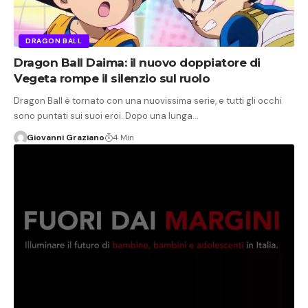
DRAGON BALL
Dragon Ball Daima: il nuovo doppiatore di
Vegeta rompe il silenzio sul ruolo
Dragon Ball è tornato con una nuovissima serie, e tutti gli occhi
sono puntati sui suoi eroi. Dopo una lunga…
Giovanni Graziano
4 Min