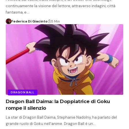
continuamente la visione del lettore, attraverso indagini, città
fantasma, e…
Federica Di Giacinto
5 Min
DRAGON BALL
Dragon Ball Daima: la Doppiatrice di Goku
rompe il silenzio
La star di Dragon Ball Daima, Stephanie Nadolny, ha parlato del
grande ruolo di Goku nell'anime. Dragon Ball è un…