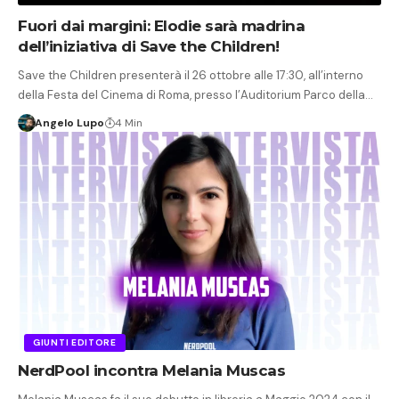
Fuori dai margini: Elodie sarà madrina
dell’iniziativa di Save the Children!
Save the Children presenterà il 26 ottobre alle 17:30, all’interno
della Festa del Cinema di Roma, presso l’Auditorium Parco della…
Angelo Lupo
4 Min
GIUNTI EDITORE
NerdPool incontra Melania Muscas