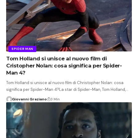
SPIDER MAN
Tom Holland si unisce al nuovo film di
Cristopher Nolan: cosa significa per Spider-
Man 4?
Tom Holland si unisce al nuovo film di Christopher Nolan: cosa
significa per Spider-Man 4?La star di Spider-Man, Tom Holland,…
Giovanni Graziano
3 Min