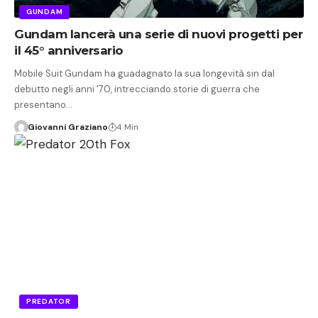
GUNDAM
Gundam lancerà una serie di nuovi progetti per
il 45° anniversario
Mobile Suit Gundam ha guadagnato la sua longevità sin dal
debutto negli anni '70, intrecciando storie di guerra che
presentano…
Giovanni Graziano
4 Min
PREDATOR