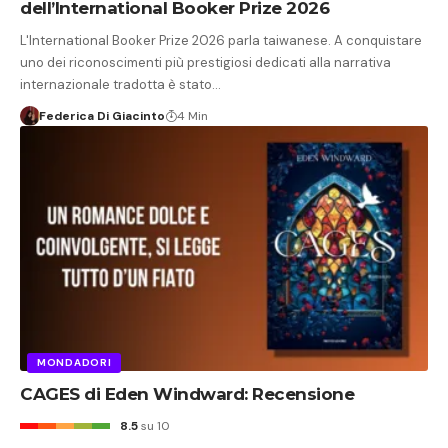
dell’International Booker Prize 2026
L'International Booker Prize 2026 parla taiwanese. A conquistare
uno dei riconoscimenti più prestigiosi dedicati alla narrativa
internazionale tradotta è stato…
Federica Di Giacinto
4 Min
MONDADORI
CAGES di Eden Windward: Recensione
8.5
su 10