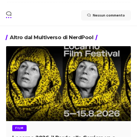
Nessun commento
Altro dal Multiverso di NerdPool
FILM