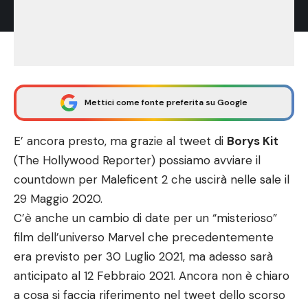
Mettici come fonte preferita su Google
E’ ancora presto, ma grazie al tweet di
Borys Kit
(The Hollywood Reporter) possiamo avviare il
countdown per Maleficent 2 che uscirà nelle sale il
29 Maggio 2020.
C’è anche un cambio di date per un “misterioso”
film dell’universo Marvel che precedentemente
era previsto per 30 Luglio 2021, ma adesso sarà
anticipato al 12 Febbraio 2021. Ancora non è chiaro
a cosa si faccia riferimento nel tweet dello scorso