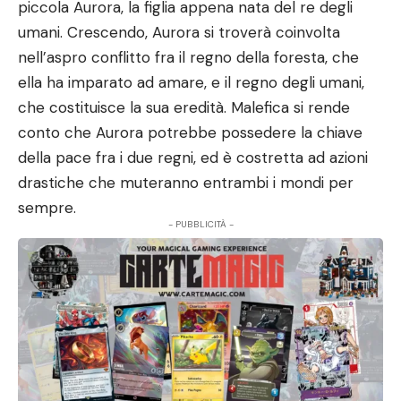
piccola Aurora, la figlia appena nata del re degli
umani. Crescendo, Aurora si troverà coinvolta
nell’aspro conflitto fra il regno della foresta, che
ella ha imparato ad amare, e il regno degli umani,
che costituisce la sua eredità. Malefica si rende
conto che Aurora potrebbe possedere la chiave
della pace fra i due regni, ed è costretta ad azioni
drastiche che muteranno entrambi i mondi per
sempre.
- PUBBLICITÀ -