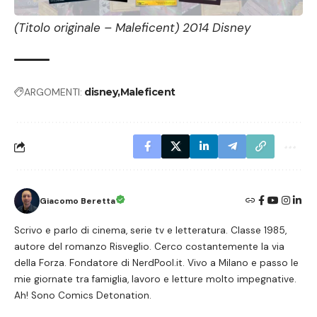
(Titolo originale – Maleficent) 2014 Disney
ARGOMENTI:
disney
Maleficent
Giacomo Beretta
Scrivo e parlo di cinema, serie tv e letteratura. Classe 1985,
autore del romanzo Risveglio. Cerco costantemente la via
della Forza. Fondatore di NerdPool.it. Vivo a Milano e passo le
mie giornate tra famiglia, lavoro e letture molto impegnative.
Ah! Sono Comics Detonation.