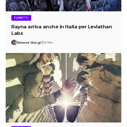
FUMETTI
Rayna arriva anche in Italia per Leviathan
Labs
Simone Giorgi
3 Min