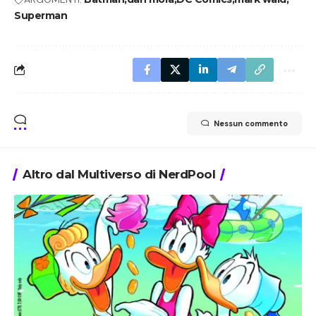
Superman
Nessun commento
Altro dal Multiverso di NerdPool