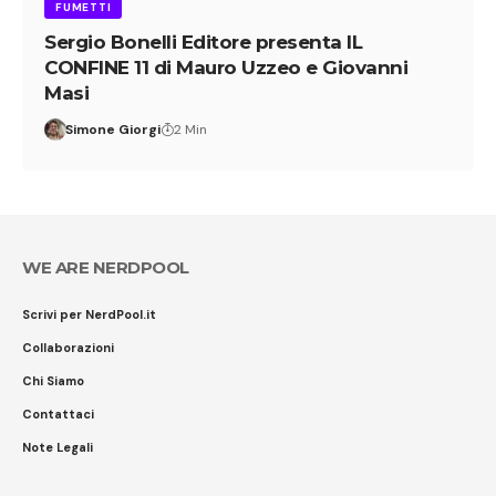
FUMETTI
Sergio Bonelli Editore presenta IL
CONFINE 11 di Mauro Uzzeo e Giovanni
Masi
Simone Giorgi
2 Min
WE ARE NERDPOOL
Scrivi per NerdPool.it
Collaborazioni
Chi Siamo
Contattaci
Note Legali