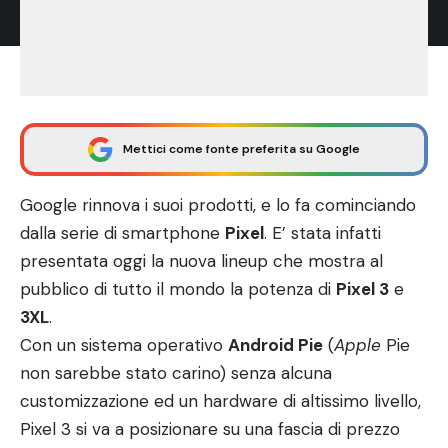
Mettici come fonte preferita su Google
Google rinnova i suoi prodotti, e lo fa cominciando
dalla serie di smartphone
Pixel
. E’ stata infatti
presentata oggi la nuova lineup che mostra al
pubblico di tutto il mondo la potenza di
Pixel 3
e
3XL
.
Con un sistema operativo
Android Pie
(
Apple
Pie
non sarebbe stato carino) senza alcuna
customizzazione ed un hardware di altissimo livello,
Pixel 3 si va a posizionare su una fascia di prezzo