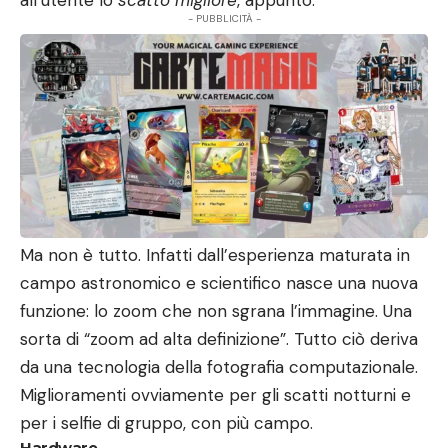
- PUBBLICITÀ -
Ma non è tutto. Infatti dall’esperienza maturata in
campo astronomico e scientifico nasce una nuova
funzione: lo zoom che non sgrana l’immagine. Una
sorta di “zoom ad alta definizione”. Tutto ciò deriva
da una tecnologia della fotografia computazionale.
Miglioramenti ovviamente per gli scatti notturni e
per i selfie di gruppo, con più campo.
Hardware