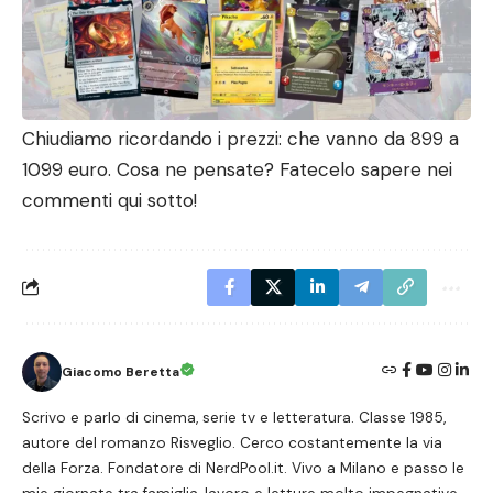
Chiudiamo ricordando i prezzi: che vanno da 899 a
1099 euro. Cosa ne pensate? Fatecelo sapere nei
commenti qui sotto!
Giacomo Beretta
Scrivo e parlo di cinema, serie tv e letteratura. Classe 1985,
autore del romanzo Risveglio. Cerco costantemente la via
della Forza. Fondatore di NerdPool.it. Vivo a Milano e passo le