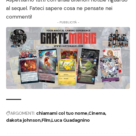
al sequel. Fateci sapere cosa ne pensate nei
commenti!
- PUBBLICITÀ -
ARGOMENTI:
chiamami col tuo nome
Cinema
dakota johnson
Film
Luca Guadagnino