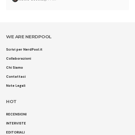
WE ARE NERDPOOL
Scrivi per NerdPool.it
Collaborazioni
Chi Siamo
Contattaci
Note Legali
HOT
RECENSIONI
INTERVISTE
EDITORIALI