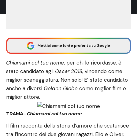
Mettici come fonte preferita su Google
Chiamami col tuo nome
, per chi lo ricordasse, è
stato candidato agli
Oscar 2018,
vincendo come
miglior sceneggiatura. Non solo! E’ stato candidato
anche a diversi
Golden Globe
come miglior film e
miglior attore.
TRAMA
–
Chiamami col tuo nome
Il film racconta della storia d’amore che scaturisce
tra l’incontro dei due giovani ragazzi, Elio e Oliver.