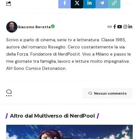
Giacomo Beretta
Scrivo e parlo di cinema, serie tv e letteratura. Classe 1985,
autore del romanzo Risveglio. Cerco costantemente la via
della Forza. Fondatore di NerdPool.it. Vivo a Milano e passo le
mie giornate tra famiglia, lavoro e letture molto impegnative.
Ah! Sono Comics Detonation.
Nessun commento
Altro dal Multiverso di NerdPool