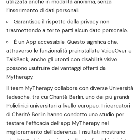
utilizzata anche in modalità anonima, senza
l’inserimento di dati personali.
Garantisce il rispetto della privacy non
trasmettendo a terze parti alcun dato personale.
È un App accessibile. Questo significa che,
attraverso le funzionalità preinstallate VoiceOver e
TalkBack, anche gli utenti con disabilità visive
possono usufruire dei vantaggi offerti da
Mytherapy.
Il team MyTherapy collabora con diverse Università
tedesche, tra cui Charité Berlin, uno dei più grandi
Policlinici universitari a livello europeo. I ricercatori
di Charité Berlin hanno condotto uno studio per
testare l’efficacia dell’app MyTherapy nel
miglioramento dell’aderenza. I risultati mostrano