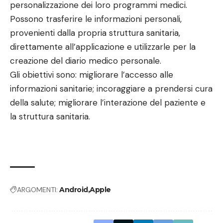
personalizzazione dei loro programmi medici.
Possono trasferire le informazioni personali,
provenienti dalla propria struttura sanitaria,
direttamente all’applicazione e utilizzarle per la
creazione del diario medico personale.
Gli obiettivi sono: migliorare l’accesso alle
informazioni sanitarie; incoraggiare a prendersi cura
della salute; migliorare l’interazione del paziente e
la struttura sanitaria.
ARGOMENTI:
Android
Apple