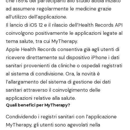
che l’89% dei partecipanti allo studio abbia iniziato
ad assumere regolarmente le medicine grazie
all’utilizzo dell’applicazione.
Il lancio di iOS 12 e il rilascio dell’Health Records API
coinvolgono positivamente le applicazioni legate al
tema salute, tra cui MyTherapy.
Apple Health Records consentiva già agli utenti di
ricevere direttamente sul dispositivo iPhone i dati
sanitari provenienti da cliniche o ospedali registrati
al sistema di condivisione. Ora, la novità è
l’allargamento del sistema di gestione dei dati
sanitari attraverso il coinvolgimento delle
applicazioni relative alla salute.
Quali benefici per MyTherapy?
Condividendo i registri sanitari con l’applicazione
MyTherapy, gli utenti sono agevolati nella