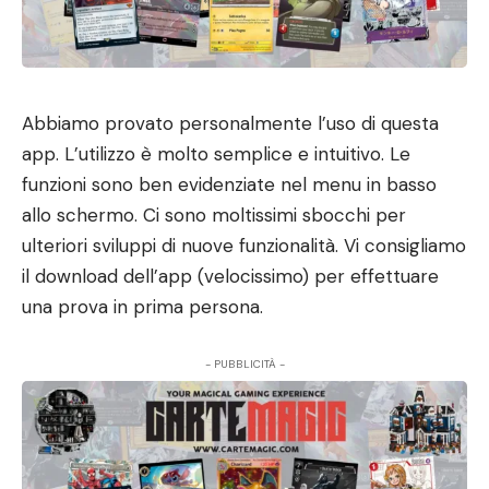
Abbiamo provato personalmente l’uso di questa
app. L’utilizzo è molto semplice e intuitivo. Le
funzioni sono ben evidenziate nel menu in basso
allo schermo. Ci sono moltissimi sbocchi per
ulteriori sviluppi di nuove funzionalità. Vi consigliamo
il download dell’app (velocissimo) per effettuare
una prova in prima persona.
- PUBBLICITÀ -