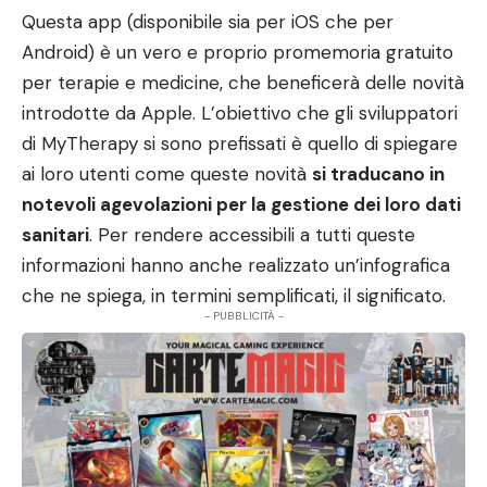
Questa app (disponibile sia per iOS che per
Android) è un vero e proprio promemoria gratuito
per terapie e medicine, che beneficerà delle novità
introdotte da Apple. L’obiettivo che gli sviluppatori
di MyTherapy si sono prefissati è quello di spiegare
ai loro utenti come queste novità
si traducano in
notevoli agevolazioni per la gestione dei loro dati
sanitari
. Per rendere accessibili a tutti queste
informazioni hanno anche realizzato un’infografica
che ne spiega, in termini semplificati, il significato.
- PUBBLICITÀ -