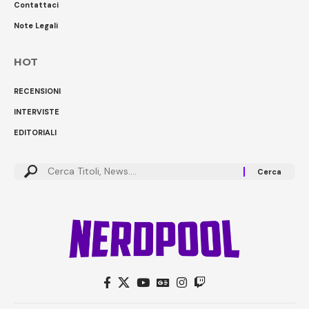
Contattaci
Note Legali
HOT
RECENSIONI
INTERVISTE
EDITORIALI