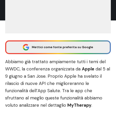
Mettici come fonte preferita su Google
Abbiamo già trattato ampiamente tutti i temi del
WWDC, la conferenza organizzata da
Apple
dal 5 al
9 giugno a San Jose. Proprio Apple ha svelato il
rilascio di nuove API che miglioreranno le
funzionalità dell’App Salute. Tra le app che
sfruttano al meglio queste funzionalità abbiamo
voluto analizzare nel dettaglio
MyTherapy
.