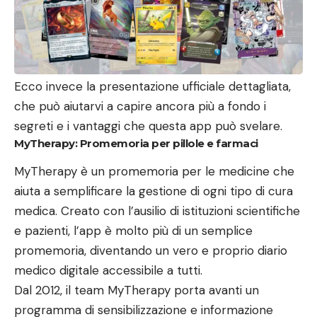
Ecco invece la presentazione ufficiale dettagliata,
che può aiutarvi a capire ancora più a fondo i
segreti e i vantaggi che questa app può svelare.
MyTherapy: Promemoria per pillole e farmaci
MyTherapy è un promemoria per le medicine che
aiuta a semplificare la gestione di ogni tipo di cura
medica. Creato con l’ausilio di istituzioni scientifiche
e pazienti, l’app è molto più di un semplice
promemoria, diventando un vero e proprio diario
medico digitale accessibile a tutti.
Dal 2012, il team MyTherapy porta avanti un
programma di sensibilizzazione e informazione