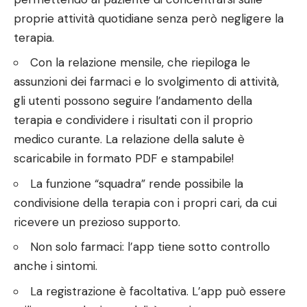
proprie attività quotidiane senza però negligere la
terapia.
Con la relazione mensile, che riepiloga le
assunzioni dei farmaci e lo svolgimento di attività,
gli utenti possono seguire l’andamento della
terapia e condividere i risultati con il proprio
medico curante. La relazione della salute è
scaricabile in formato PDF e stampabile!
La funzione “squadra” rende possibile la
condivisione della terapia con i propri cari, da cui
ricevere un prezioso supporto.
Non solo farmaci: l’app tiene sotto controllo
anche i sintomi.
La registrazione è facoltativa. L’app può essere