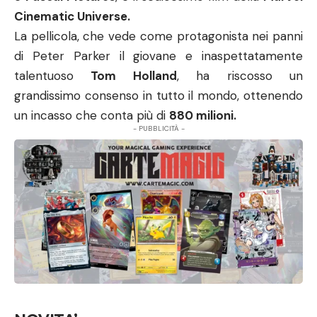
Cinematic Universe.
La pellicola, che vede come protagonista nei panni
di Peter Parker il giovane e inaspettatamente
talentuoso
Tom Holland
, ha riscosso un
grandissimo consenso in tutto il mondo, ottenendo
un incasso che conta più di
880 milioni.
- PUBBLICITÀ -