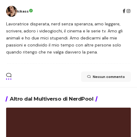
kikass
Lavoratrice disperata, nerd senza speranza, amo leggere,
scrivere, adoro i videogiochi, il cinema e le serie tv. Amo gli
animali e ho due mici stupendi. Amo dedicarmi alle mie
passioni e condivido il mio tempo con altre persone solo
quando ritengo che ne valga davvero la pena.
Nessun commento
Altro dal Multiverso di NerdPool