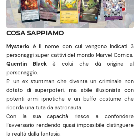
COSA SAPPIAMO
Mysterio
è il nome con cui vengono indicati 3
personaggi super cattivi del mondo Marvel Comics.
Quentin Black
è colui che dà origine al
personaggio.
E’ un ex stuntman che diventa un criminale non
dotato di superpoteri, ma abile illusionista con
potenti armi ipnotiche e un buffo costume che
ricorda una tuta da astronauta.
Con la sua capacità riesce a confondere
l’avversario rendendo quasi impossibile distinguere
la realtà dalla fantasia.