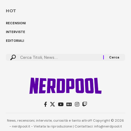
HOT
RECENSIONI
INTERVISTE
EDITORIALI
News, recensioni, interviste, curiosità e tanto altro!!! Copyright © 2026
- nerdpool.it - Vietata la riproduzione | Contattaci: info@nerdpool.it