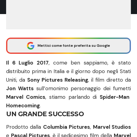
Mettici come fonte preferita su Google
Il 6 Luglio 2017
, come ben sappiamo, è stato
distribuito prima in Italia e il giorno dopo negli Stati
Uniti, da
Sony Pictures Releasing
, il film diretto da
Jon Watts
sull’omonimo personaggio dei fumetti
Marvel Comics
, stiamo parlando di
Spider-Man
Homecoming
.
UN GRANDE SUCCESSO
Prodotto dalla
Columbia Pictures
,
Marvel Studios
e
Pascal Pictures
, è il sedicesimo film della
Marvel