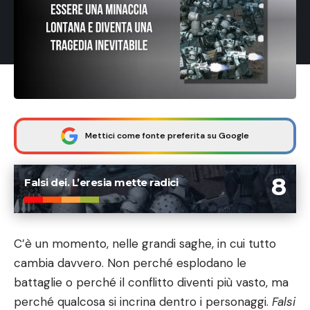
Mettici come fonte preferita su Google
8
Falsi dei. L’eresia mette radici
C’è un momento, nelle grandi saghe, in cui tutto
cambia davvero. Non perché esplodano le
battaglie o perché il conflitto diventi più vasto, ma
perché qualcosa si incrina dentro i personaggi.
Falsi