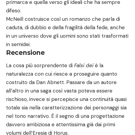
primarca e quella verso gli ideali che ha sempre
difeso.
McNeill costruisce così un romanzo che parla di
caduta, di dubbio e della fragilità della fede, anche
in un universo dove gli uomini sono stati trasformati
in semidei.
Recensione
La cosa più sorprendente di
Falsi dei
è la
naturalezza con cui riesce a proseguire quanto
costruito da Dan Abnett. Passare da un autore
all’altro in una saga così vasta poteva essere
rischioso, invece si percepisce una continuità quasi
totale sia nella caratterizzazione dei personaggi sia
nel tono narrativo. È il segno di una progettazione
davvero ambiziosa e attentissima già dai primi
volumi dell’Eresia di Horus.