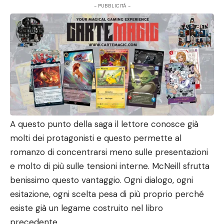
- PUBBLICITÀ -
A questo punto della saga il lettore conosce già
molti dei protagonisti e questo permette al
romanzo di concentrarsi meno sulle presentazioni
e molto di più sulle tensioni interne. McNeill sfrutta
benissimo questo vantaggio. Ogni dialogo, ogni
esitazione, ogni scelta pesa di più proprio perché
esiste già un legame costruito nel libro
precedente.