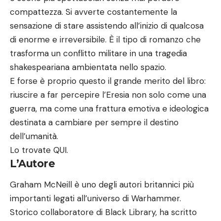
compattezza. Si avverte costantemente la
sensazione di stare assistendo all’inizio di qualcosa
di enorme e irreversibile. È il tipo di romanzo che
trasforma un conflitto militare in una tragedia
shakespeariana ambientata nello spazio.
E forse è proprio questo il grande merito del libro:
riuscire a far percepire l’Eresia non solo come una
guerra, ma come una frattura emotiva e ideologica
destinata a cambiare per sempre il destino
dell’umanità.
Lo trovate
QUI
.
L’Autore
Graham McNeill è uno degli autori britannici più
importanti legati all’universo di Warhammer.
Storico collaboratore di Black Library, ha scritto