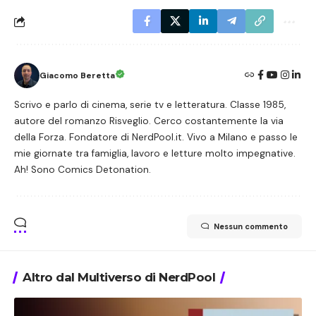
Giacomo Beretta
Scrivo e parlo di cinema, serie tv e letteratura. Classe 1985,
autore del romanzo Risveglio. Cerco costantemente la via
della Forza. Fondatore di NerdPool.it. Vivo a Milano e passo le
mie giornate tra famiglia, lavoro e letture molto impegnative.
Ah! Sono Comics Detonation.
Nessun commento
Altro dal Multiverso di NerdPool