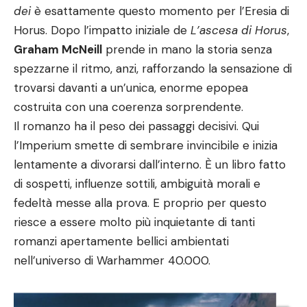
dei
è esattamente questo momento per l’Eresia di
Horus. Dopo l’impatto iniziale de
L’ascesa di Horus
,
Graham McNeill
prende in mano la storia senza
spezzarne il ritmo, anzi, rafforzando la sensazione di
trovarsi davanti a un’unica, enorme epopea
costruita con una coerenza sorprendente.
Il romanzo ha il peso dei passaggi decisivi. Qui
l’Imperium smette di sembrare invincibile e inizia
lentamente a divorarsi dall’interno. È un libro fatto
di sospetti, influenze sottili, ambiguità morali e
fedeltà messe alla prova. E proprio per questo
riesce a essere molto più inquietante di tanti
romanzi apertamente bellici ambientati
nell’universo di Warhammer 40.000.