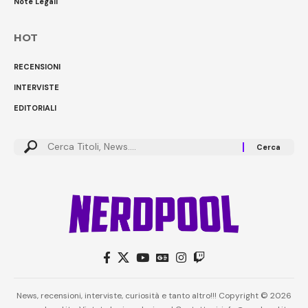
Note Legali
HOT
RECENSIONI
INTERVISTE
EDITORIALI
News, recensioni, interviste, curiosità e tanto altro!!! Copyright © 2026