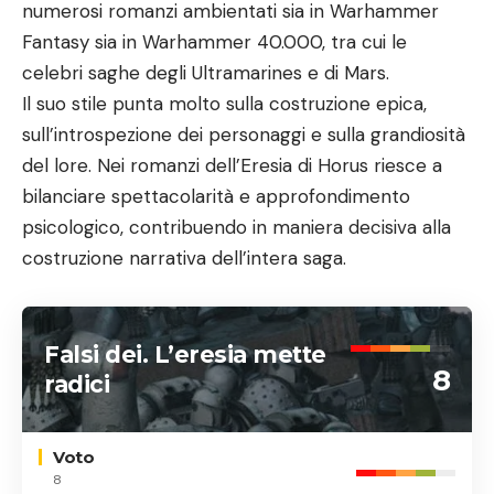
numerosi romanzi ambientati sia in Warhammer
Fantasy sia in Warhammer 40.000, tra cui le
celebri saghe degli Ultramarines e di Mars.
Il suo stile punta molto sulla costruzione epica,
sull’introspezione dei personaggi e sulla grandiosità
del lore. Nei romanzi dell’Eresia di Horus riesce a
bilanciare spettacolarità e approfondimento
psicologico, contribuendo in maniera decisiva alla
costruzione narrativa dell’intera saga.
Falsi dei. L’eresia mette
8
radici
Voto
8