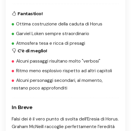
Fantastico!
Ottima costruzione della caduta di Horus
Garviel Loken sempre straordinario
Atmosfera tesa e ricca di presagi
C'è di meglio!
Alcuni passaggi risultano molto "verbosi"
Ritmo meno esplosivo rispetto ad altri capitoli
Alcuni personaggi secondari, al momento,
restano poco approfonditi
In Breve
Falsi dei è il vero punto di svolta dell’Eresia di Horus.
Graham McNeill raccoglie perfettamente l’eredità