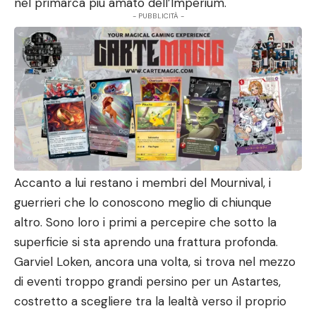
nel primarca più amato dell’Imperium.
- PUBBLICITÀ -
Accanto a lui restano i membri del Mournival, i
guerrieri che lo conoscono meglio di chiunque
altro. Sono loro i primi a percepire che sotto la
superficie si sta aprendo una frattura profonda.
Garviel Loken, ancora una volta, si trova nel mezzo
di eventi troppo grandi persino per un Astartes,
costretto a scegliere tra la lealtà verso il proprio