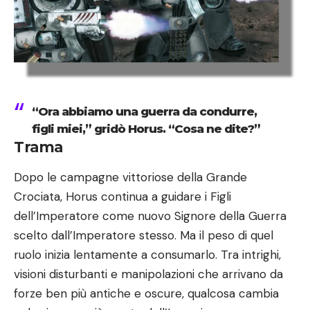
“Ora abbiamo una guerra da condurre,
figli miei,” gridò Horus. “Cosa ne dite?”
Trama
Dopo le campagne vittoriose della Grande
Crociata, Horus continua a guidare i Figli
dell’Imperatore come nuovo Signore della Guerra
scelto dall’Imperatore stesso. Ma il peso di quel
ruolo inizia lentamente a consumarlo. Tra intrighi,
visioni disturbanti e manipolazioni che arrivano da
forze ben più antiche e oscure, qualcosa cambia