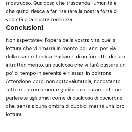
mostruoso. Qualcosa che trascenda l’umanità e
che quindi riesca a far risaltare la nostra forza di
volontà e la nostra resilienza.
Conclusioni
Non aspettatevi l’opera della vostra vita, quella
lettura che vi rimarrà in mente per anni per via
della sua profondità. Parliamo di un fumetto di puro
intrattenimento, un qualcosa che vi farà passare un
po’ di tempo in serenità e rilassati in poltrona.
Attenzione però, non sottovalutatela, nonostante
tutto è estremamente godibile e sicuramente ne
parlerete agli amici come di qualcosa di caciarone
che, senza alcuna ombra di dubbio, merita una loro
lettura.