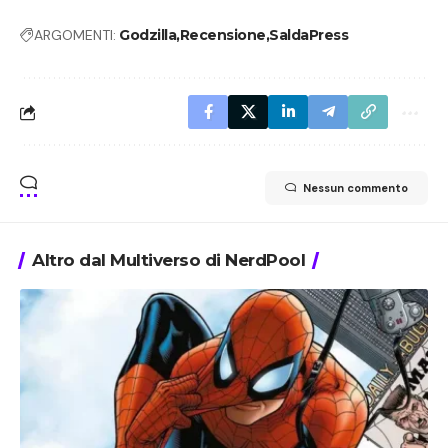
ARGOMENTI:
Godzilla
Recensione
SaldaPress
Nessun commento
Altro dal Multiverso di NerdPool