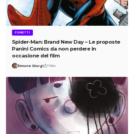
FUMETTI
Spider-Man: Brand New Day – Le proposte
Panini Comics da non perdere in
occasione del film
Simone Giorgi
7 Min