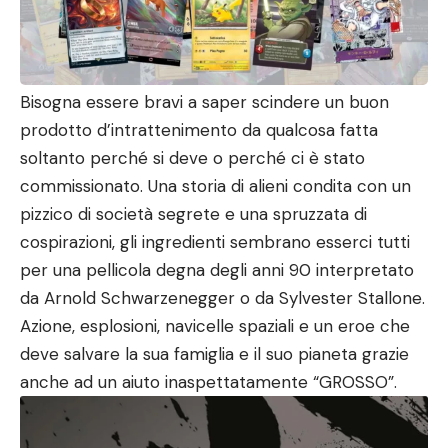
Bisogna essere bravi a saper scindere un buon
prodotto d’intrattenimento da qualcosa fatta
soltanto perché si deve o perché ci è stato
commissionato. Una storia di alieni condita con un
pizzico di società segrete e una spruzzata di
cospirazioni, gli ingredienti sembrano esserci tutti
per una pellicola degna degli anni 90 interpretato
da Arnold Schwarzenegger o da Sylvester Stallone.
Azione, esplosioni, navicelle spaziali e un eroe che
deve salvare la sua famiglia e il suo pianeta grazie
anche ad un aiuto inaspettatamente “GROSSO”.