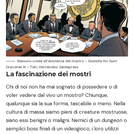
Nessuno crede all’esistenza del mostro – Godzilla Hic Sunt
Dracones III – Tieri, Hernández; Saldapress
La fascinazione dei mostri
Chi di noi non ha mai sognato di possedere o di
voler vedere dal vivo un mostro? Chiunque,
qualunque sia la sua forma, tascabile o meno. Nella
cultura di massa siamo pieni di creature mostruose,
siano essi benigni o maligni. Nemici di un dungeon o
semplici boss finali di un videogioco, i loro utilizzi