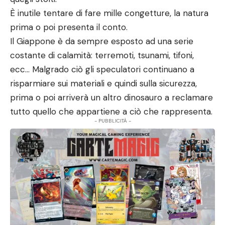
È inutile tentare di fare mille congetture, la natura
prima o poi presenta il conto.
Il Giappone è da sempre esposto ad una serie
costante di calamità: terremoti, tsunami, tifoni,
ecc… Malgrado ciò gli speculatori continuano a
risparmiare sui materiali e quindi sulla sicurezza,
prima o poi arriverà un altro dinosauro a reclamare
tutto quello che appartiene a ciò che rappresenta.
- PUBBLICITÀ -