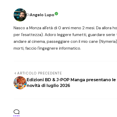
Angelo Lupo
Di
Nasco a Monza all'età di 0 anni meno 2 mesi. Da allora 
per l'esattezza). Adoro leggere fumetti, guardare serie 
andare al cinema, passeggiare con il mio cane (Nymeria) 
morti, faccio l'ingegnere informatico.
ARTICOLO PRECEDENTE
Edizioni BD & J-POP Manga presentano le
novità di luglio 2026