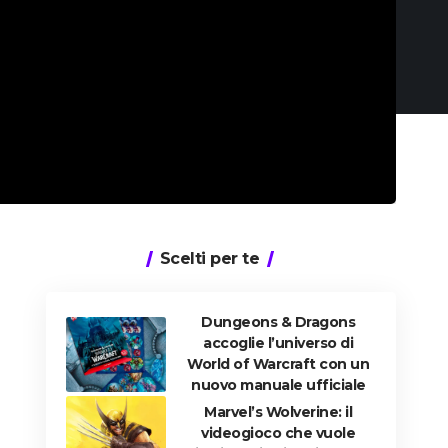
Scelti per te
Dungeons & Dragons
accoglie l’universo di
World of Warcraft con un
nuovo manuale ufficiale
Marvel’s Wolverine: il
videogioco che vuole