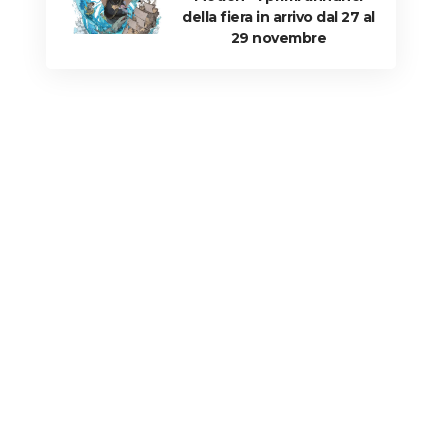
della fiera in arrivo dal 27 al
29 novembre