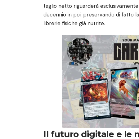
taglio netto riguarderà esclusivamente l
decennio in poi, preservando di fatto la
librerie fisiche già nutrite.
Il futuro digitale e l