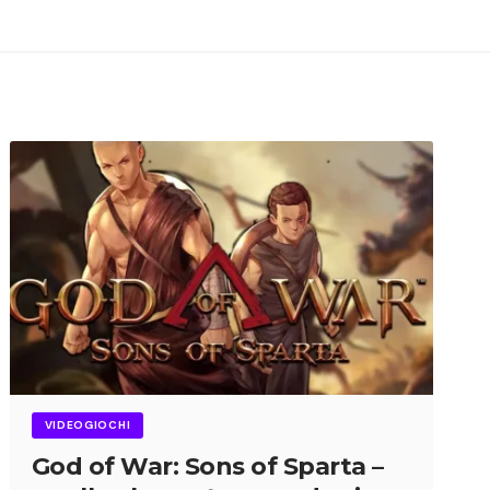
VIDEOGIOCHI
God of War: Sons of Sparta –