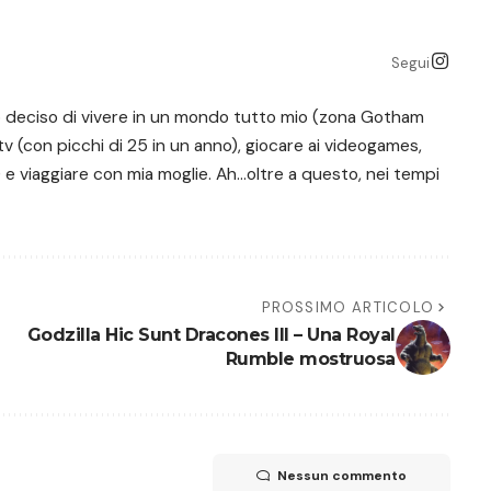
Segui
ho deciso di vivere in un mondo tutto mio (zona Gotham
tv (con picchi di 25 in un anno), giocare ai videogames,
e viaggiare con mia moglie. Ah...oltre a questo, nei tempi
PROSSIMO ARTICOLO
Godzilla Hic Sunt Dracones III – Una Royal
Rumble mostruosa
Nessun commento