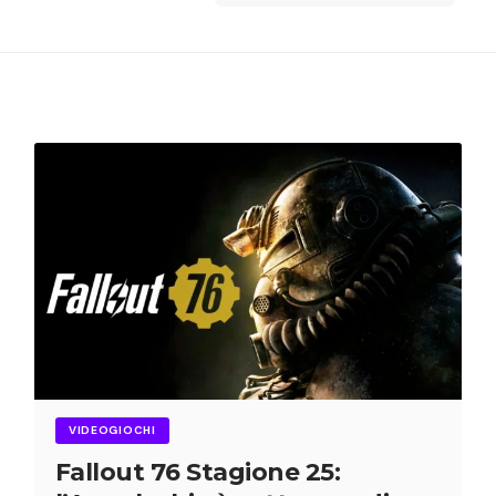
VIDEOGIOCHI
Fallout 76 Stagione 25: