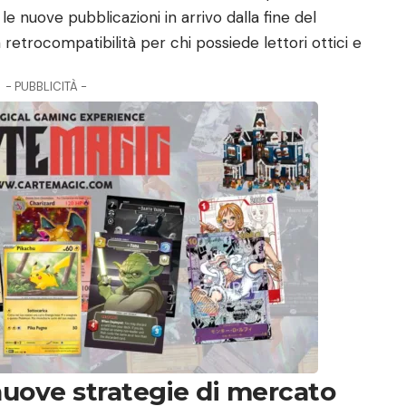
e nuove pubblicazioni in arrivo dalla fine del
 retrocompatibilità per chi possiede lettori ottici e
- PUBBLICITÀ -
e nuove strategie di mercato