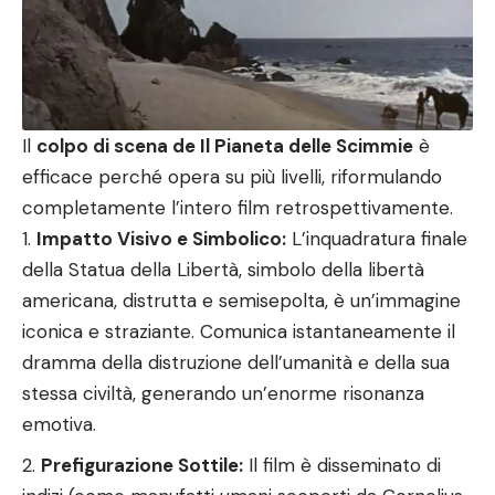
Il
colpo di scena de Il Pianeta delle Scimmie
è
efficace perché opera su più livelli, riformulando
completamente l’intero film retrospettivamente.
Impatto Visivo e Simbolico:
L’inquadratura finale
della Statua della Libertà, simbolo della libertà
americana, distrutta e semisepolta, è un’immagine
iconica e straziante. Comunica istantaneamente il
dramma della distruzione dell’umanità e della sua
stessa civiltà, generando un’enorme risonanza
emotiva.
Prefigurazione Sottile:
Il film è disseminato di