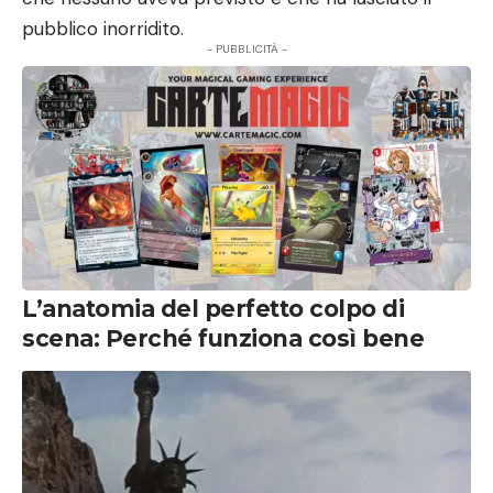
pubblico inorridito.
- PUBBLICITÀ -
L’anatomia del perfetto colpo di
scena: Perché funziona così bene