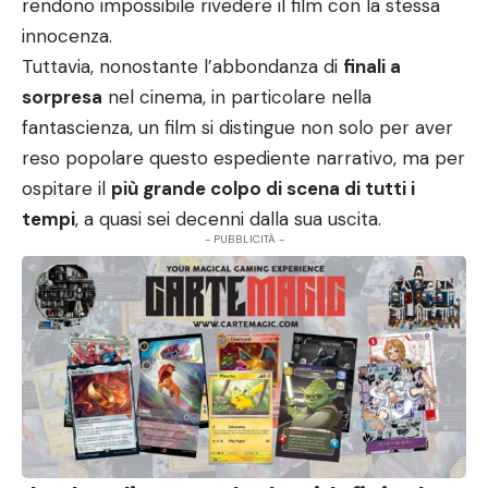
rendono impossibile rivedere il film con la stessa
innocenza.
Tuttavia, nonostante l’abbondanza di
finali a
sorpresa
nel cinema, in particolare nella
fantascienza, un film si distingue non solo per aver
reso popolare questo espediente narrativo, ma per
ospitare il
più grande colpo di scena di tutti i
tempi
, a quasi sei decenni dalla sua uscita.
- PUBBLICITÀ -