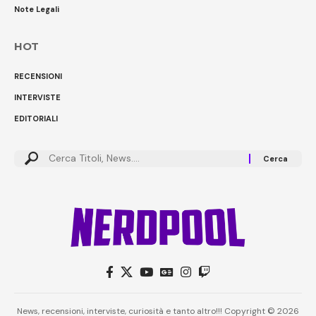
Note Legali
HOT
RECENSIONI
INTERVISTE
EDITORIALI
News, recensioni, interviste, curiosità e tanto altro!!! Copyright © 2026