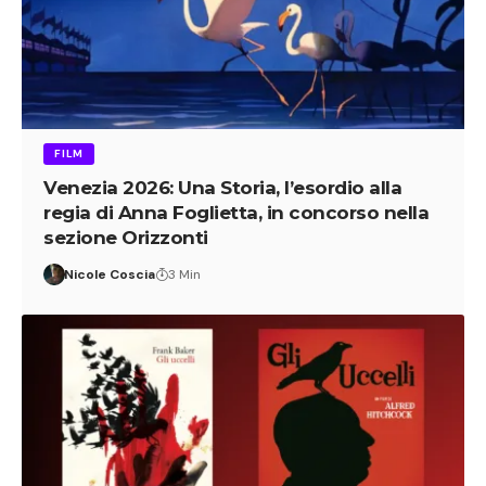
FILM
Venezia 2026: Una Storia, l’esordio alla
regia di Anna Foglietta, in concorso nella
sezione Orizzonti
Nicole Coscia
3 Min