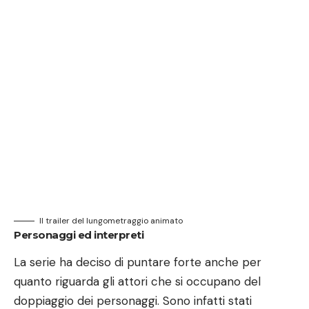
Il trailer del lungometraggio animato
Personaggi ed interpreti
La serie ha deciso di puntare forte anche per
quanto riguarda gli attori che si occupano del
doppiaggio dei personaggi. Sono infatti stati