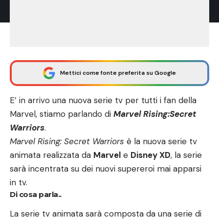
Mettici come fonte preferita su Google
E’ in arrivo una nuova serie tv per tutti i fan della
Marvel, stiamo parlando di
Marvel Rising:Secret
Warriors
.
Marvel Rising: Secret Warriors
è la nuova serie tv
animata realizzata da
Marvel
e
Disney XD
, la serie
sarà incentrata su dei nuovi supereroi mai apparsi
in tv.
Di cosa parla..
La serie tv animata sarà composta da una serie di