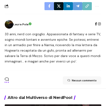
Laura Pola
33 anni, nerd con orgoglio. Appassionata di fantasy e serie TV,
sogno mondi lontani e avventure epiche. Se potessi, entrerei
in un armadio per finire a Narnia, ricevendo la mia lettera da
Hogwarts recapitata da un gufo, pronta ad allenarmi per
salvare la Terra di Mezzo. Scrivo per dare voce a questi mondi
immaginari… e magari anche per viverci un po’.
Nessun commento
Altro dal Multiverso di NerdPool