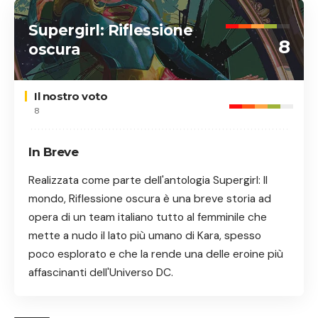
Supergirl: Riflessione
8
oscura
Il nostro voto
8
In Breve
Realizzata come parte dell'antologia Supergirl: Il
mondo, Riflessione oscura è una breve storia ad
opera di un team italiano tutto al femminile che
mette a nudo il lato più umano di Kara, spesso
poco esplorato e che la rende una delle eroine più
affascinanti dell'Universo DC.