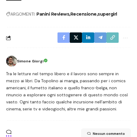
ARGOMENTI:
Panini Reviews
Recensione
supergirl
Simone Giorgi
Tra le letture nel tempo libero e il lavoro sono sempre in
mezzo ai libri. Da Topolino ai manga, passando per i comics
americani, il fumetto italiano e quello franco-belga, non
rinuncio a esplorare ogni sottogenere di questo mondo così
vasto. Ogni tanto faccio qualche incursione nell'ambito di
cinema, serie tv e videogiochi, altre mie grandi passioni.
Nessun commento