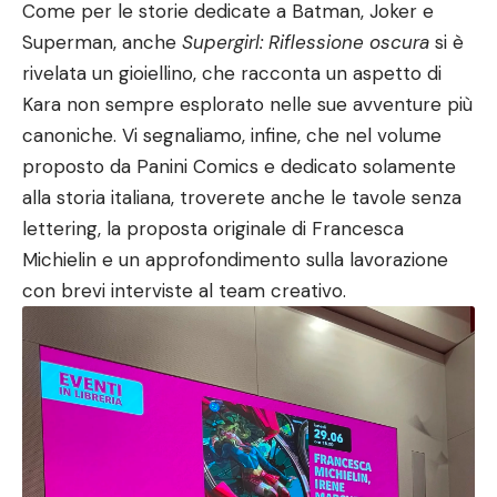
Come per le storie dedicate a Batman, Joker e
Superman, anche
Supergirl: Riflessione oscura
si è
rivelata un gioiellino, che racconta un aspetto di
Kara non sempre esplorato nelle sue avventure più
canoniche. Vi segnaliamo, infine, che nel volume
proposto da Panini Comics e dedicato solamente
alla storia italiana, troverete anche le tavole senza
lettering, la proposta originale di Francesca
Michielin e un approfondimento sulla lavorazione
con brevi interviste al team creativo.