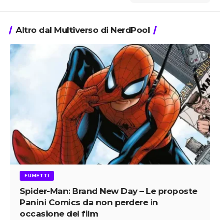
Altro dal Multiverso di NerdPool
FUMETTI
Spider-Man: Brand New Day – Le proposte
Panini Comics da non perdere in
occasione del film