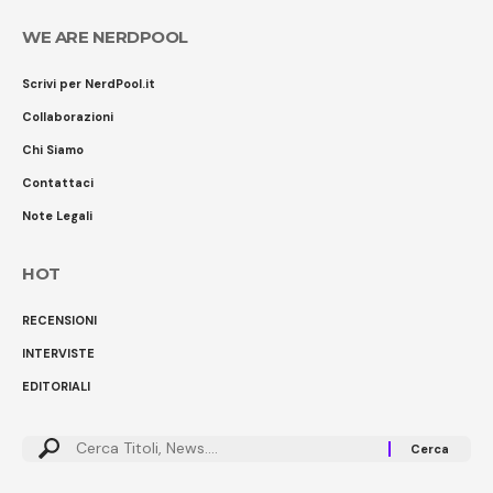
WE ARE NERDPOOL
Scrivi per NerdPool.it
Collaborazioni
Chi Siamo
Contattaci
Note Legali
HOT
RECENSIONI
INTERVISTE
EDITORIALI