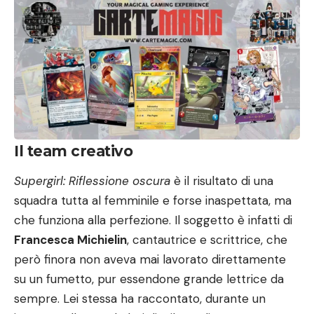
Il team creativo
Supergirl: Riflessione oscura
è il risultato di una
squadra tutta al femminile e forse inaspettata, ma
che funziona alla perfezione. Il soggetto è infatti di
Francesca Michielin
, cantautrice e scrittrice, che
però finora non aveva mai lavorato direttamente
su un fumetto, pur essendone grande lettrice da
sempre. Lei stessa ha raccontato, durante un