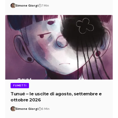
Simone Giorgi
7 Min
FUMETTI
Tunué – le uscite di agosto, settembre e
ottobre 2026
Simone Giorgi
6 Min