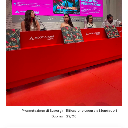
Presentazione di Supergirl: Riflessione oscura a Mondadori
Duomo il 29/06