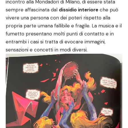
incontro alla Mondadori di Milano, di essere stata
sempre affascinata dal
dissidio interiore
che può
vivere una persona con dei poteri rispetto alla
propria parte umana fallibile e fragile. La musica e il
fumetto presentano molti punti di contatto e in
entrambi i casi si tratta di evocare immagini,
sensazioni e concetti in modi diversi.