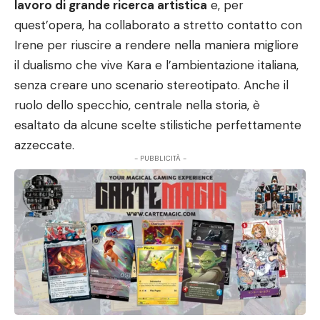
lavoro di grande ricerca artistica
e, per
quest’opera, ha collaborato a stretto contatto con
Irene per riuscire a rendere nella maniera migliore
il dualismo che vive Kara e l’ambientazione italiana,
senza creare uno scenario stereotipato. Anche il
ruolo dello specchio, centrale nella storia, è
esaltato da alcune scelte stilistiche perfettamente
azzeccate.
- PUBBLICITÀ -