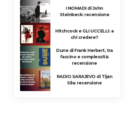
I NOMADI di John
Steinbeck: recensione
Hitchcock e GLI UCCELLI: a
chi credere?
Dune di Frank Herbert, tra
fascino e complessità:
recensione
RADIO SARAJEVO di Tijan
Sila: recensione