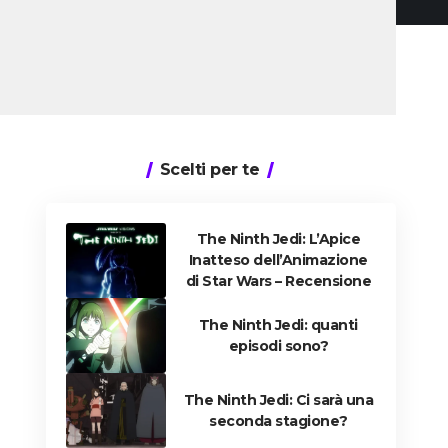
Scelti per te
The Ninth Jedi: L’Apice
Inatteso dell’Animazione
di Star Wars – Recensione
The Ninth Jedi: quanti
episodi sono?
The Ninth Jedi: Ci sarà una
seconda stagione?