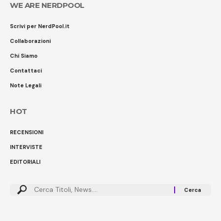
WE ARE NERDPOOL
Scrivi per NerdPool.it
Collaborazioni
Chi Siamo
Contattaci
Note Legali
HOT
RECENSIONI
INTERVISTE
EDITORIALI