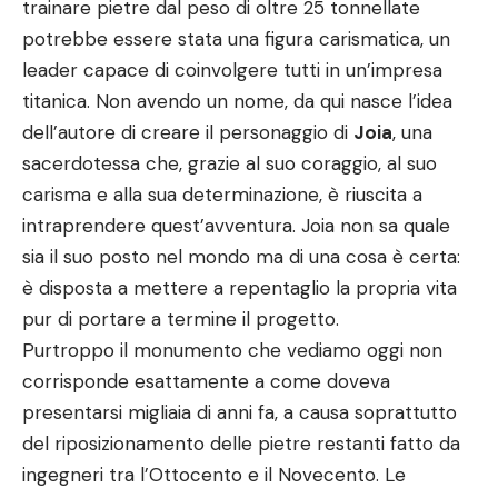
trainare pietre dal peso di oltre 25 tonnellate
potrebbe essere stata una figura carismatica, un
leader capace di coinvolgere tutti in un’impresa
titanica. Non avendo un nome, da qui nasce l’idea
dell’autore di creare il personaggio di
Joia
, una
sacerdotessa che, grazie al suo coraggio, al suo
carisma e alla sua determinazione, è riuscita a
intraprendere quest’avventura. Joia non sa quale
sia il suo posto nel mondo ma di una cosa è certa:
è disposta a mettere a repentaglio la propria vita
pur di portare a termine il progetto.
Purtroppo il monumento che vediamo oggi non
corrisponde esattamente a come doveva
presentarsi migliaia di anni fa, a causa soprattutto
del riposizionamento delle pietre restanti fatto da
ingegneri tra l’Ottocento e il Novecento. Le