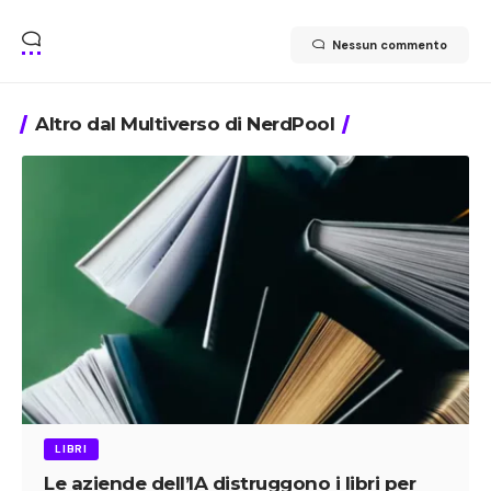
Nessun commento
Altro dal Multiverso di NerdPool
LIBRI
Le aziende dell’IA distruggono i libri per