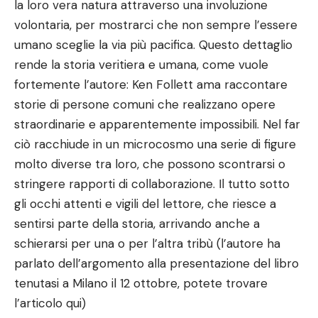
la loro vera natura attraverso una involuzione
volontaria, per mostrarci che non sempre l’essere
umano sceglie la via più pacifica. Questo dettaglio
rende la storia veritiera e umana, come vuole
fortemente l’autore: Ken Follett ama raccontare
storie di persone comuni che realizzano opere
straordinarie e apparentemente impossibili. Nel far
ciò racchiude in un microcosmo una serie di figure
molto diverse tra loro, che possono scontrarsi o
stringere rapporti di collaborazione. Il tutto sotto
gli occhi attenti e vigili del lettore, che riesce a
sentirsi parte della storia, arrivando anche a
schierarsi per una o per l’altra tribù (l’autore ha
parlato dell’argomento alla presentazione del libro
tenutasi a Milano il 12 ottobre, potete trovare
l’articolo
qui
)