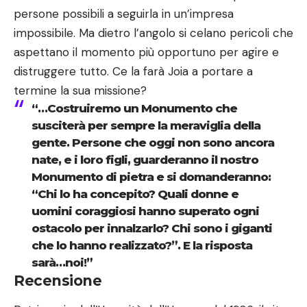
persone possibili a seguirla in un’impresa
impossibile. Ma dietro l’angolo si celano pericoli che
aspettano il momento più opportuno per agire e
distruggere tutto. Ce la farà Joia a portare a
termine la sua missione?
“…Costruiremo un Monumento che
susciterà per sempre la meraviglia della
gente. Persone che oggi non sono ancora
nate, e i loro figli, guarderanno il nostro
Monumento di pietra e si domanderanno:
“Chi lo ha concepito? Quali donne e
uomini coraggiosi hanno superato ogni
ostacolo per innalzarlo? Chi sono i giganti
che lo hanno realizzato?”. E la risposta
sarà…noi!”
Recensione