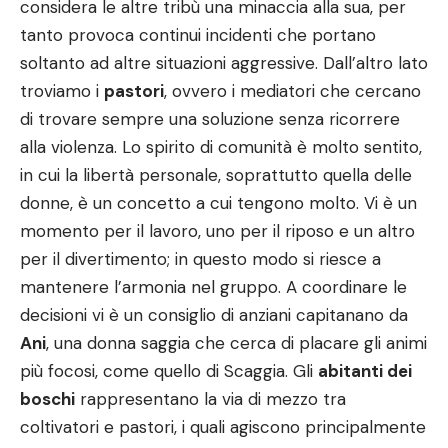
considera le altre tribù una minaccia alla sua, per
tanto provoca continui incidenti che portano
soltanto ad altre situazioni aggressive. Dall’altro lato
troviamo i
pastori
, ovvero i mediatori che cercano
di trovare sempre una soluzione senza ricorrere
alla violenza. Lo spirito di comunità è molto sentito,
in cui la libertà personale, soprattutto quella delle
donne, è un concetto a cui tengono molto. Vi è un
momento per il lavoro, uno per il riposo e un altro
per il divertimento; in questo modo si riesce a
mantenere l’armonia nel gruppo. A coordinare le
decisioni vi è un consiglio di anziani capitanano da
Ani
, una donna saggia che cerca di placare gli animi
più focosi, come quello di Scaggia. Gli
abitanti dei
boschi
rappresentano la via di mezzo tra
coltivatori e pastori, i quali agiscono principalmente