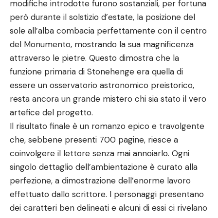
modifiche introdotte furono sostanziali, per fortuna
però durante il solstizio d’estate, la posizione del
sole all’alba combacia perfettamente con il centro
del Monumento, mostrando la sua magnificenza
attraverso le pietre. Questo dimostra che la
funzione primaria di Stonehenge era quella di
essere un osservatorio astronomico preistorico,
resta ancora un grande mistero chi sia stato il vero
artefice del progetto.
Il risultato finale è un romanzo epico e travolgente
che, sebbene presenti 700 pagine, riesce a
coinvolgere il lettore senza mai annoiarlo. Ogni
singolo dettaglio dell’ambientazione è curato alla
perfezione, a dimostrazione dell’enorme lavoro
effettuato dallo scrittore. I personaggi presentano
dei caratteri ben delineati e alcuni di essi ci rivelano