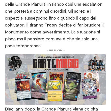
della Grande Pianura, iniziando così una escalation
che porterà a continui disordini. Gli screzi e i
dispetti si susseguono fino a quando il capo dei
coltivatori, il tiranno
Troon
, decide di far bruciare il
Monumento come avvertimento. La situazione si
placa ma il pensiero comune è che sia solo una
pace temporanea.
- PUBBLICITÀ -
Dieci anni dopo, la Grande Pianura viene colpita