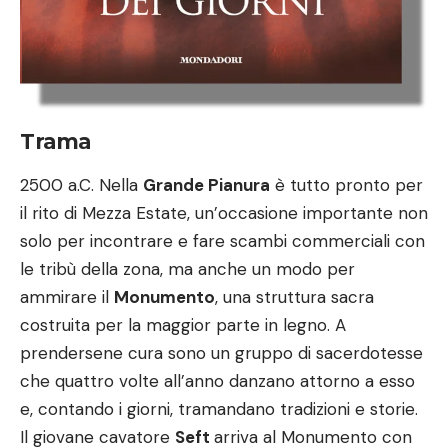
Trama
2500 a.C. Nella
Grande Pianura
è tutto pronto per
il rito di Mezza Estate, un’occasione importante non
solo per incontrare e fare scambi commerciali con
le tribù della zona, ma anche un modo per
ammirare il
Monumento
, una struttura sacra
costruita per la maggior parte in legno. A
prendersene cura sono un gruppo di sacerdotesse
che quattro volte all’anno danzano attorno a esso
e, contando i giorni, tramandano tradizioni e storie.
Il giovane cavatore
Seft
arriva al Monumento con