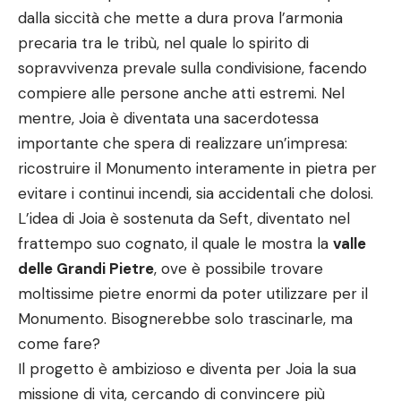
dalla siccità che mette a dura prova l’armonia
precaria tra le tribù, nel quale lo spirito di
sopravvivenza prevale sulla condivisione, facendo
compiere alle persone anche atti estremi. Nel
mentre, Joia è diventata una sacerdotessa
importante che spera di realizzare un’impresa:
ricostruire il Monumento interamente in pietra per
evitare i continui incendi, sia accidentali che dolosi.
L’idea di Joia è sostenuta da Seft, diventato nel
frattempo suo cognato, il quale le mostra la
valle
delle Grandi Pietre
, ove è possibile trovare
moltissime pietre enormi da poter utilizzare per il
Monumento. Bisognerebbe solo trascinarle, ma
come fare?
Il progetto è ambizioso e diventa per Joia la sua
missione di vita, cercando di convincere più