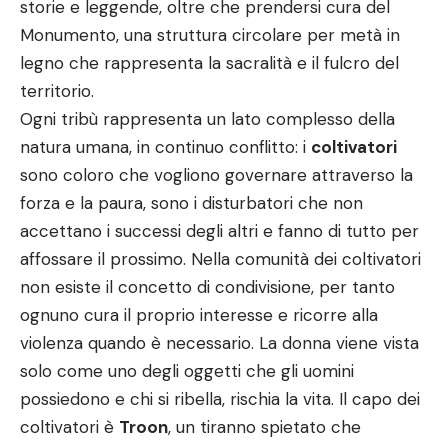
storie e leggende, oltre che prendersi cura del
Monumento, una struttura circolare per metà in
legno che rappresenta la sacralità e il fulcro del
territorio.
Ogni tribù rappresenta un lato complesso della
natura umana, in continuo conflitto: i
coltivatori
sono coloro che vogliono governare attraverso la
forza e la paura, sono i disturbatori che non
accettano i successi degli altri e fanno di tutto per
affossare il prossimo. Nella comunità dei coltivatori
non esiste il concetto di condivisione, per tanto
ognuno cura il proprio interesse e ricorre alla
violenza quando è necessario. La donna viene vista
solo come uno degli oggetti che gli uomini
possiedono e chi si ribella, rischia la vita. Il capo dei
coltivatori è
Troon
, un tiranno spietato che