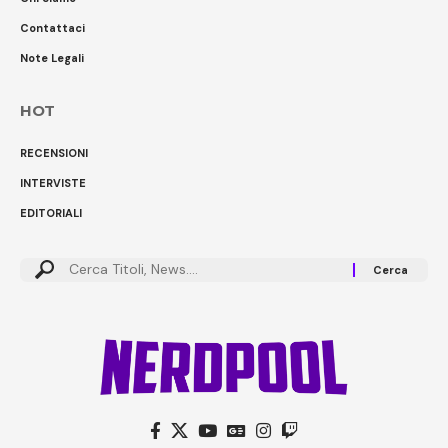
Contattaci
Note Legali
HOT
RECENSIONI
INTERVISTE
EDITORIALI