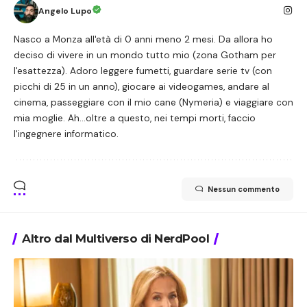
Angelo Lupo
Nasco a Monza all'età di 0 anni meno 2 mesi. Da allora ho
deciso di vivere in un mondo tutto mio (zona Gotham per
l'esattezza). Adoro leggere fumetti, guardare serie tv (con
picchi di 25 in un anno), giocare ai videogames, andare al
cinema, passeggiare con il mio cane (Nymeria) e viaggiare con
mia moglie. Ah...oltre a questo, nei tempi morti, faccio
l'ingegnere informatico.
Nessun commento
Altro dal Multiverso di NerdPool