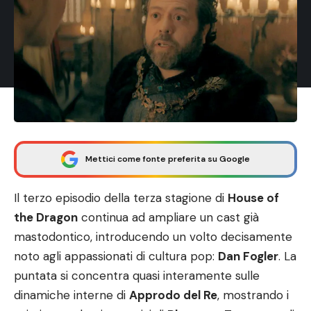
Mettici come fonte preferita su Google
Il terzo episodio della terza stagione di
House of
the Dragon
continua ad ampliare un cast già
mastodontico, introducendo un volto decisamente
noto agli appassionati di cultura pop:
Dan Fogler
. La
puntata si concentra quasi interamente sulle
dinamiche interne di
Approdo del Re
, mostrando i