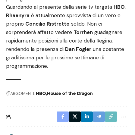
Guardando al presente della serie tv targata
HBO
,
Rhaenyra
è attualmente sprovvista di un vero e
proprio
Concilio Ristretto
solido. Non ci
sorprenderà affatto vedere
Torrhen
guadagnare
rapidamente posizioni alla corte della Regina,
rendendo la presenza di
Dan Fogler
una costante
graditissima per le prossime settimane di
programmazione.
ARGOMENTI:
HBO
House of the Dragon